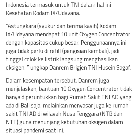
Indonesia termasuk untuk TNI dalam hal ini
Kesehatan Kodam IX/Udayana.
“Astungkara (syukur dan terima kasih) Kodam
IX/Udayana mendapat 10 unit Oxygen Concentrator
dengan kapasitas cukup besar. Penggunaannya ini
juga tidak perlu di refill (pengisian kembali), jadi
tinggal colok ke listrik langsung menghasilkan
oksigen, ” ungkap Danrem Brigjen TNI Husein Sagaf.
Dalam kesempatan tersebut, Danrem juga
menjelaskan, bantuan 10 Oxygen Concentrator tidak
hanya diperuntukkan bagi Rumah Sakit TNI AD yang
ada di Bali saja, melainkan menyasar juga ke rumah
sakit TNI AD di wilayah Nusa Tenggara (NTB dan
NTT) guna menunjang kebutuhan oksigen dalam
situasi pandemi saat ini.