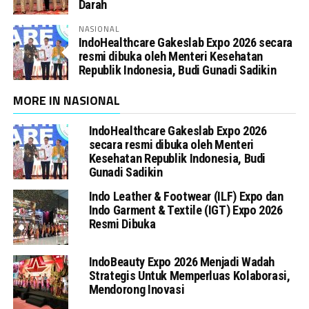
Darah
NASIONAL
IndoHealthcare Gakeslab Expo 2026 secara
resmi dibuka oleh Menteri Kesehatan
Republik Indonesia, Budi Gunadi Sadikin
MORE IN NASIONAL
IndoHealthcare Gakeslab Expo 2026
secara resmi dibuka oleh Menteri
Kesehatan Republik Indonesia, Budi
Gunadi Sadikin
Indo Leather & Footwear (ILF) Expo dan
Indo Garment & Textile (IGT) Expo 2026
Resmi Dibuka
IndoBeauty Expo 2026 Menjadi Wadah
Strategis Untuk Memperluas Kolaborasi,
Mendorong Inovasi