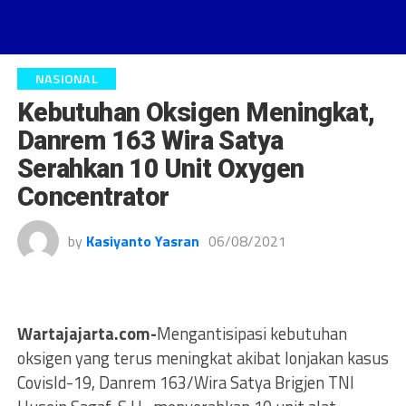
NASIONAL
Kebutuhan Oksigen Meningkat,
Danrem 163 Wira Satya
Serahkan 10 Unit Oxygen
Concentrator
by
Kasiyanto Yasran
06/08/2021
Wartajajarta.com-
Mengantisipasi kebutuhan
oksigen yang terus meningkat akibat lonjakan kasus
Covisld-19, Danrem 163/Wira Satya Brigjen TNI