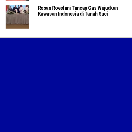
Rosan Roeslani Tancap Gas Wujudkan
Kawasan Indonesia di Tanah Suci