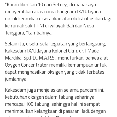
“Kami diberikan 10 dari Setneg, di mana saya
menyerahkan atas nama Pangdam IX/Udayana
untuk kemudian diserahkan atau didistribusikan lagi
ke rumah sakit TNI di wilayah Bali dan Nusa
Tenggara, “tambahnya.
Selain itu, disela-sela kegiatan yang berlangsung,
Kakesdam IX/Udayana Kolonel Ckm. dr. I Made
Mardika, Sp.PD., M.A.R.S., menuturkan, bahwa alat
Oxygen Concentrator memiliki kemampuan untuk
dapat menghasilkan oksigen yang tidak terbatas
jumlahnya.
Kakesdam juga menjelaskan selama pandemi ini,
kebutuhan oksigen dalam tabung seharinya
mencapai 100 tabung, sehingga hal ini sempat
menimbulkan kelangkaan di pasaran. Jadi, dengan