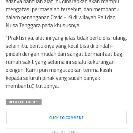
adanya bantuan alat ini, diharapkan akan mampu
mengatasi permasalah tersebut, dan membantu
dalam penanganan Covid -19 di wilayah Bali dan
Nusa Tenggara pada khususnya.
“Praktisnya, alat ini yang jelas tidak perlu diisi ulang,
selain itu, bentuknya yang kecil bisa di pindah-
pindah dengan mudah dan sangat bermanfaat bagi
rumah sakit yang selama ini selalu kekurangan
oksigen. Kami pun mengucapkan terima kasih
kepada seluruh pihak yang sudah banyak
membantu,”, tutupnya.
RELATED TOPICS
CLICK TO COMMENT
ADVERTISEMENT