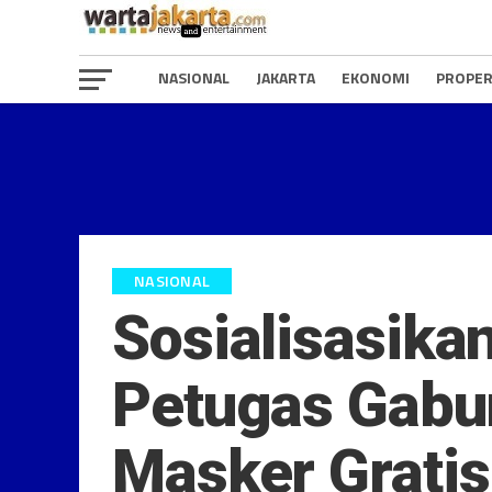
NASIONAL
JAKARTA
EKONOMI
PROPER
NASIONAL
Sosialisasikan
Petugas Gabu
Masker Gratis