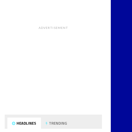
ADVERTISEMENT
HEADLINES
TRENDING