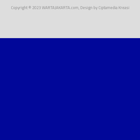
Copyright © 2023 WARTAJAKARTA.com, Design by Ciptamedia Kreasi