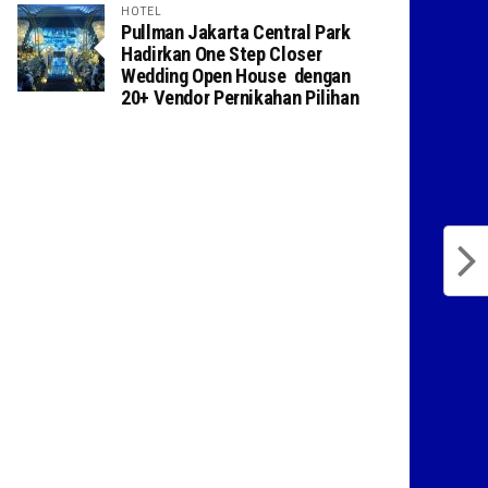
HOTEL
Pullman Jakarta Central Park
Hadirkan One Step Closer
Wedding Open House dengan
20+ Vendor Pernikahan Pilihan