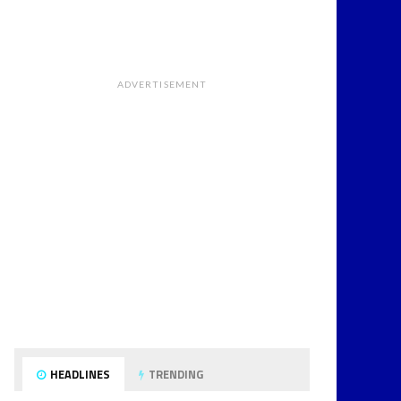
ADVERTISEMENT
HEADLINES
TRENDING