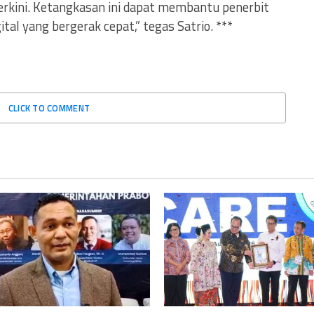
erkini. Ketangkasan ini dapat membantu penerbit
tal yang bergerak cepat,” tegas Satrio. ***
CLICK TO COMMENT