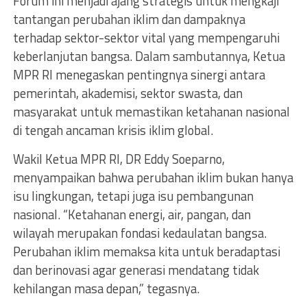
Forum ini menjadi ajang strategis untuk mengkaji
tantangan perubahan iklim dan dampaknya
terhadap sektor-sektor vital yang mempengaruhi
keberlanjutan bangsa. Dalam sambutannya, Ketua
MPR RI menegaskan pentingnya sinergi antara
pemerintah, akademisi, sektor swasta, dan
masyarakat untuk memastikan ketahanan nasional
di tengah ancaman krisis iklim global.
Wakil Ketua MPR RI, DR Eddy Soeparno,
menyampaikan bahwa perubahan iklim bukan hanya
isu lingkungan, tetapi juga isu pembangunan
nasional. “Ketahanan energi, air, pangan, dan
wilayah merupakan fondasi kedaulatan bangsa.
Perubahan iklim memaksa kita untuk beradaptasi
dan berinovasi agar generasi mendatang tidak
kehilangan masa depan,” tegasnya.