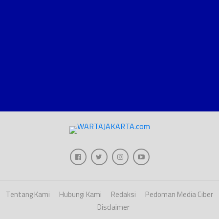
Tentang Kami
Hubungi Kami
Redaksi
Pedoman Media Ciber
Disclaimer