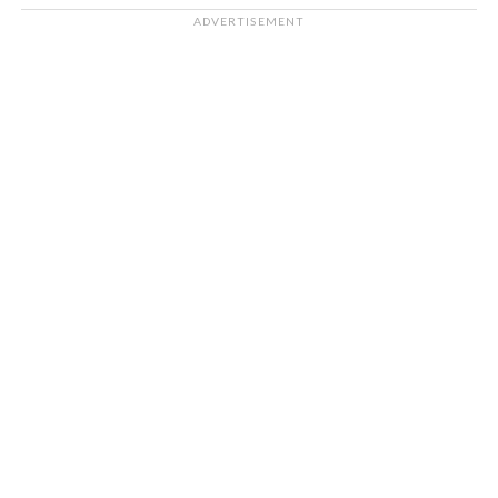
ADVERTISEMENT