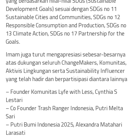
yang berdasarkan nilai-nilai SDGs (Sustainable
Development Goals) sesuai dengan SDGs no 11
Sustainable Cities and Communities, SDGs no 12
Responsible Consumption and Production, SDGs no
13 Climate Action, SDGs no 17 Partnership for the
Goals.
Imam juga turut mengapresiasi sebesar-besarnya
atas dukungan seluruh ChangeMakers, Komunitas,
Aktivis Lingkungan serta Sustainability Influencer
yang telah hadir dan berpartisipasi diantara lainnya
– Founder Komunitas Lyfe with Less, Cynthia S
Lestari
– Co Founder Trash Ranger Indonesia, Putri Melta
Sari
– Putri Bumi Indonesia 2025, Alexandra Matahari
Larasati