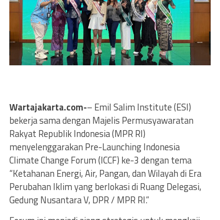
Wartajakarta.com-
– Emil Salim Institute (ESI)
bekerja sama dengan Majelis Permusyawaratan
Rakyat Republik Indonesia (MPR RI)
menyelenggarakan Pre-Launching Indonesia
Climate Change Forum (ICCF) ke-3 dengan tema
“Ketahanan Energi, Air, Pangan, dan Wilayah di Era
Perubahan Iklim yang berlokasi di Ruang Delegasi,
Gedung Nusantara V, DPR / MPR RI.”