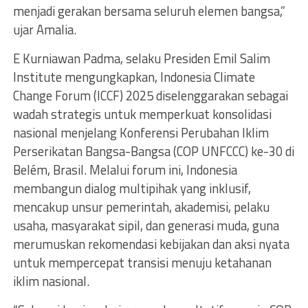
menjadi gerakan bersama seluruh elemen bangsa,”
ujar Amalia.
E Kurniawan Padma, selaku Presiden Emil Salim
Institute mengungkapkan, Indonesia Climate
Change Forum (ICCF) 2025 diselenggarakan sebagai
wadah strategis untuk memperkuat konsolidasi
nasional menjelang Konferensi Perubahan Iklim
Perserikatan Bangsa-Bangsa (COP UNFCCC) ke-30 di
Belém, Brasil. Melalui forum ini, Indonesia
membangun dialog multipihak yang inklusif,
mencakup unsur pemerintah, akademisi, pelaku
usaha, masyarakat sipil, dan generasi muda, guna
merumuskan rekomendasi kebijakan dan aksi nyata
untuk mempercepat transisi menuju ketahanan
iklim nasional.