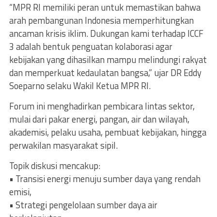
“MPR RI memiliki peran untuk memastikan bahwa
arah pembangunan Indonesia memperhitungkan
ancaman krisis iklim. Dukungan kami terhadap ICCF
3 adalah bentuk penguatan kolaborasi agar
kebijakan yang dihasilkan mampu melindungi rakyat
dan memperkuat kedaulatan bangsa,” ujar DR Eddy
Soeparno selaku Wakil Ketua MPR RI.
Forum ini menghadirkan pembicara lintas sektor,
mulai dari pakar energi, pangan, air dan wilayah,
akademisi, pelaku usaha, pembuat kebijakan, hingga
perwakilan masyarakat sipil.
Topik diskusi mencakup:
• Transisi energi menuju sumber daya yang rendah
emisi,
• Strategi pengelolaan sumber daya air