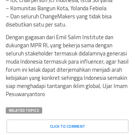
– Komunitas Bangun Kota, Yolanda Febiola
– Dan seluruh ChangeMakers yang tidak bisa
disebutkan satu per satu.
Dengan gagasan dari Emil Salim Institute dan
dukungan MPR RI, yang bekerja sama dengan
seluruh stakeholder termasuk didalamnya generasi
muda Indonesia termasuk para influencer, agar hasil
forum ini kelak dapat diterjemahkan menjadi arah
kebijakan yang konkret sehingga Indonesia semakin
siap menghadapi tantangan iklim global, Ujar Imam
Pesuwaryantoro
RELATED TOPICS
CLICK TO COMMENT