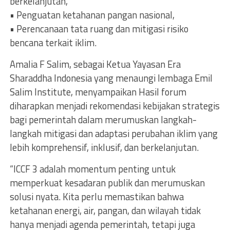
berkelanjutan,
• Penguatan ketahanan pangan nasional,
• Perencanaan tata ruang dan mitigasi risiko
bencana terkait iklim.
Amalia F Salim, sebagai Ketua Yayasan Era
Sharaddha Indonesia yang menaungi lembaga Emil
Salim Institute, menyampaikan Hasil forum
diharapkan menjadi rekomendasi kebijakan strategis
bagi pemerintah dalam merumuskan langkah-
langkah mitigasi dan adaptasi perubahan iklim yang
lebih komprehensif, inklusif, dan berkelanjutan.
“ICCF 3 adalah momentum penting untuk
memperkuat kesadaran publik dan merumuskan
solusi nyata. Kita perlu memastikan bahwa
ketahanan energi, air, pangan, dan wilayah tidak
hanya menjadi agenda pemerintah, tetapi juga