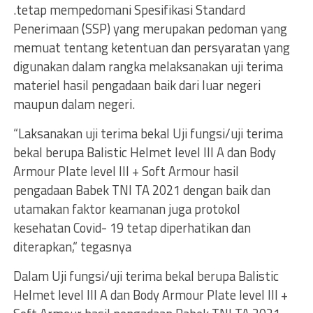
.tetap mempedomani Spesifikasi Standard
Penerimaan (SSP) yang merupakan pedoman yang
memuat tentang ketentuan dan persyaratan yang
digunakan dalam rangka melaksanakan uji terima
materiel hasil pengadaan baik dari luar negeri
maupun dalam negeri.
“Laksanakan uji terima bekal Uji fungsi/uji terima
bekal berupa Balistic Helmet level III A dan Body
Armour Plate level III + Soft Armour hasil
pengadaan Babek TNI TA 2021 dengan baik dan
utamakan faktor keamanan juga protokol
kesehatan Covid- 19 tetap diperhatikan dan
diterapkan,“ tegasnya
Dalam Uji fungsi/uji terima bekal berupa Balistic
Helmet level III A dan Body Armour Plate level III +