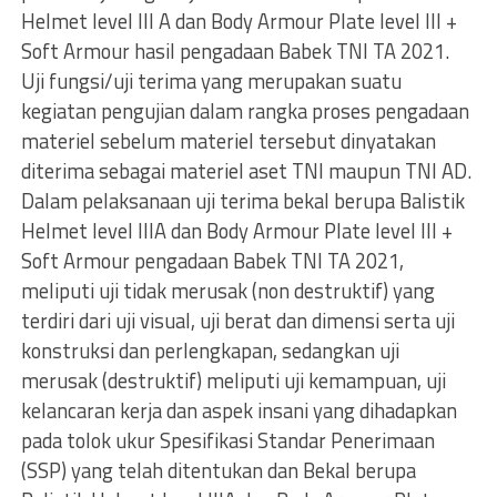
Helmet level III A dan Body Armour Plate level III +
Soft Armour hasil pengadaan Babek TNI TA 2021.
Uji fungsi/uji terima yang merupakan suatu
kegiatan pengujian dalam rangka proses pengadaan
materiel sebelum materiel tersebut dinyatakan
diterima sebagai materiel aset TNI maupun TNI AD.
Dalam pelaksanaan uji terima bekal berupa Balistik
Helmet level IIIA dan Body Armour Plate level III +
Soft Armour pengadaan Babek TNI TA 2021,
meliputi uji tidak merusak (non destruktif) yang
terdiri dari uji visual, uji berat dan dimensi serta uji
konstruksi dan perlengkapan, sedangkan uji
merusak (destruktif) meliputi uji kemampuan, uji
kelancaran kerja dan aspek insani yang dihadapkan
pada tolok ukur Spesifikasi Standar Penerimaan
(SSP) yang telah ditentukan dan Bekal berupa