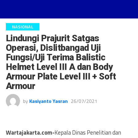
NASIONAL
Lindungi Prajurit Satgas
Operasi, Dislitbangad Uji
Fungsi/Uji Terima Balistic
Helmet Level III A dan Body
Armour Plate Level III + Soft
Armour
by
Kasiyanto Yasran
26/07/2021
Wartajakarta.com-
Kepala Dinas Penelitian dan