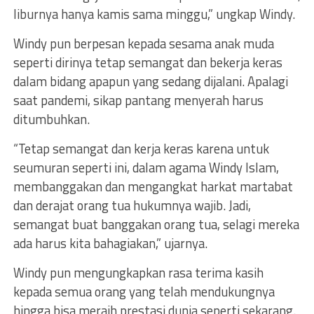
liburnya hanya kamis sama minggu,” ungkap Windy.
Windy pun berpesan kepada sesama anak muda
seperti dirinya tetap semangat dan bekerja keras
dalam bidang apapun yang sedang dijalani. Apalagi
saat pandemi, sikap pantang menyerah harus
ditumbuhkan.
“Tetap semangat dan kerja keras karena untuk
seumuran seperti ini, dalam agama Windy Islam,
membanggakan dan mengangkat harkat martabat
dan derajat orang tua hukumnya wajib. Jadi,
semangat buat banggakan orang tua, selagi mereka
ada harus kita bahagiakan,” ujarnya.
Windy pun mengungkapkan rasa terima kasih
kepada semua orang yang telah mendukungnya
hingga bisa meraih prestasi dunia seperti sekarang.