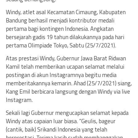
Windy, atlet asal Kecamatan Cimaung, Kabupaten
Bandung berhasil menjadi kontributor medali
pertama bagi kontingen Indonesia. Angkatan
bersejarah gadis 19 tahun dilakukannya pada hari
pertama Olimpiade Tokyo, Sabtu (25/7/2021).
Atas prestasi Windy, Gubernur Jawa Barat Ridwan
Kamil telah memberikan ucapan selamat melalui
postingan di akun Instagramnya begitu media
memberitakannya kemarin. Ahad (25/7/2021) siang,
Kang Emil berbicara langsung dengan Windy via live
Instagram.
Sekali lagi Gubernur mengucapkan selamat kepada
Windy atas capaian luar biasa. “Geulis, bageur
(cantik, baik) Srikandi Indonesia yang telah
berprestasi. Terima kasih sudah membanggakan