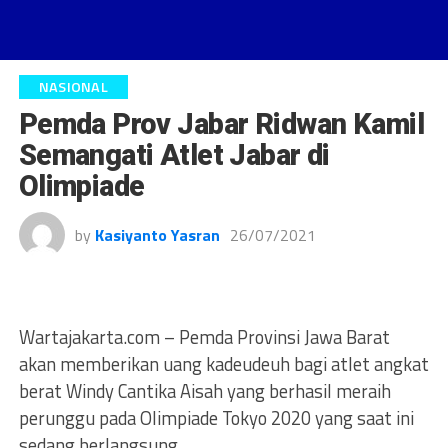
NASIONAL
Pemda Prov Jabar Ridwan Kamil
Semangati Atlet Jabar di
Olimpiade
by
Kasiyanto Yasran
26/07/2021
Wartajakarta.com – Pemda Provinsi Jawa Barat
akan memberikan uang kadeudeuh bagi atlet angkat
berat Windy Cantika Aisah yang berhasil meraih
perunggu pada Olimpiade Tokyo 2020 yang saat ini
sedang berlangsung.