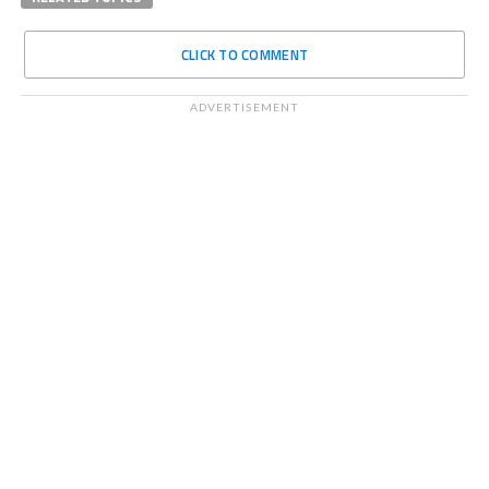
CLICK TO COMMENT
ADVERTISEMENT