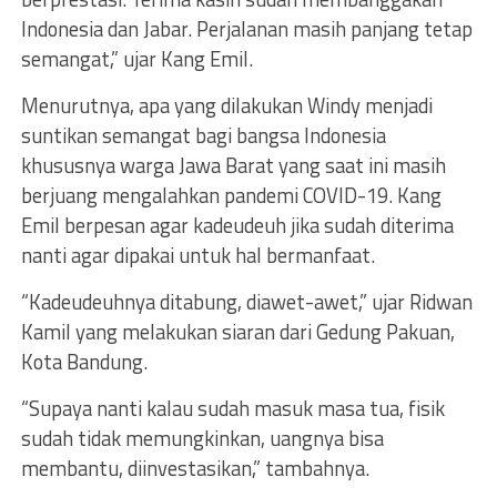
Indonesia dan Jabar. Perjalanan masih panjang tetap
semangat,” ujar Kang Emil.
Menurutnya, apa yang dilakukan Windy menjadi
suntikan semangat bagi bangsa Indonesia
khususnya warga Jawa Barat yang saat ini masih
berjuang mengalahkan pandemi COVID-19. Kang
Emil berpesan agar kadeudeuh jika sudah diterima
nanti agar dipakai untuk hal bermanfaat.
“Kadeudeuhnya ditabung, diawet-awet,” ujar Ridwan
Kamil yang melakukan siaran dari Gedung Pakuan,
Kota Bandung.
“Supaya nanti kalau sudah masuk masa tua, fisik
sudah tidak memungkinkan, uangnya bisa
membantu, diinvestasikan,” tambahnya.