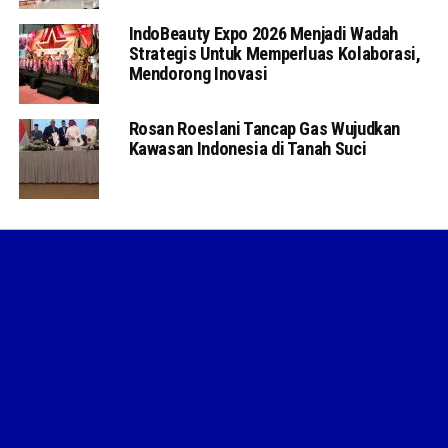
IndoBeauty Expo 2026 Menjadi Wadah
Strategis Untuk Memperluas Kolaborasi,
Mendorong Inovasi
Rosan Roeslani Tancap Gas Wujudkan
Kawasan Indonesia di Tanah Suci