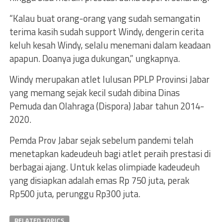
“Kalau buat orang-orang yang sudah semangatin
terima kasih sudah support Windy, dengerin cerita
keluh kesah Windy, selalu menemani dalam keadaan
apapun. Doanya juga dukungan,” ungkapnya.
Windy merupakan atlet lulusan PPLP Provinsi Jabar
yang memang sejak kecil sudah dibina Dinas
Pemuda dan Olahraga (Dispora) Jabar tahun 2014-
2020.
Pemda Prov Jabar sejak sebelum pandemi telah
menetapkan kadeudeuh bagi atlet peraih prestasi di
berbagai ajang. Untuk kelas olimpiade kadeudeuh
yang disiapkan adalah emas Rp 750 juta, perak
Rp500 juta, perunggu Rp300 juta.
RELATED TOPICS