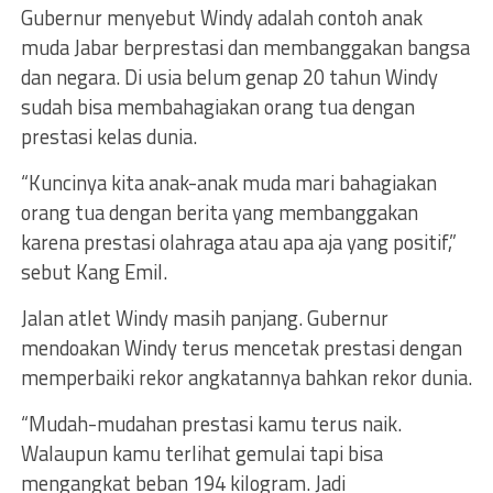
Gubernur menyebut Windy adalah contoh anak
muda Jabar berprestasi dan membanggakan bangsa
dan negara. Di usia belum genap 20 tahun Windy
sudah bisa membahagiakan orang tua dengan
prestasi kelas dunia.
“Kuncinya kita anak-anak muda mari bahagiakan
orang tua dengan berita yang membanggakan
karena prestasi olahraga atau apa aja yang positif,”
sebut Kang Emil.
Jalan atlet Windy masih panjang. Gubernur
mendoakan Windy terus mencetak prestasi dengan
memperbaiki rekor angkatannya bahkan rekor dunia.
“Mudah-mudahan prestasi kamu terus naik.
Walaupun kamu terlihat gemulai tapi bisa
mengangkat beban 194 kilogram. Jadi