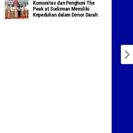
Komunitas dan Penghuni The
Peak at Sudirman Memiliki
Kepedulian dalam Donor Darah