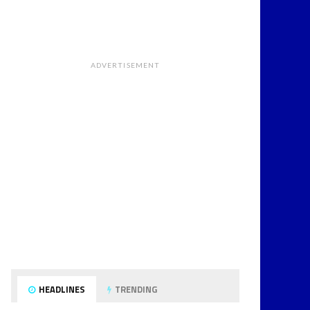
ADVERTISEMENT
HEADLINES
TRENDING