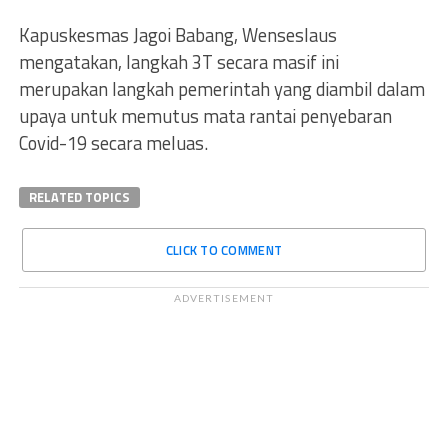
Kapuskesmas Jagoi Babang, Wenseslaus
mengatakan, langkah 3T secara masif ini
merupakan langkah pemerintah yang diambil dalam
upaya untuk memutus mata rantai penyebaran
Covid-19 secara meluas.
RELATED TOPICS
CLICK TO COMMENT
ADVERTISEMENT