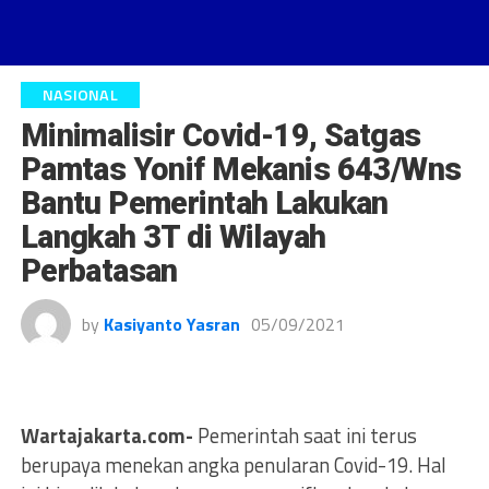
NASIONAL
Minimalisir Covid-19, Satgas
Pamtas Yonif Mekanis 643/Wns
Bantu Pemerintah Lakukan
Langkah 3T di Wilayah
Perbatasan
by
Kasiyanto Yasran
05/09/2021
Wartajakarta.com-
Pemerintah saat ini terus
berupaya menekan angka penularan Covid-19. Hal