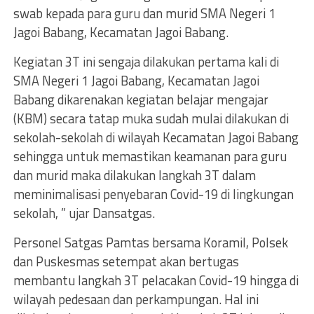
swab kepada para guru dan murid SMA Negeri 1
Jagoi Babang, Kecamatan Jagoi Babang.
Kegiatan 3T ini sengaja dilakukan pertama kali di
SMA Negeri 1 Jagoi Babang, Kecamatan Jagoi
Babang dikarenakan kegiatan belajar mengajar
(KBM) secara tatap muka sudah mulai dilakukan di
sekolah-sekolah di wilayah Kecamatan Jagoi Babang
sehingga untuk memastikan keamanan para guru
dan murid maka dilakukan langkah 3T dalam
meminimalisasi penyebaran Covid-19 di lingkungan
sekolah, ” ujar Dansatgas.
Personel Satgas Pamtas bersama Koramil, Polsek
dan Puskesmas setempat akan bertugas
membantu langkah 3T pelacakan Covid-19 hingga di
wilayah pedesaan dan perkampungan. Hal ini