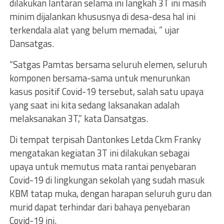
dilakukan lantaran selama ini langkah 3T ini masih
minim dijalankan khususnya di desa-desa hal ini
terkendala alat yang belum memadai, ” ujar
Dansatgas.
“Satgas Pamtas bersama seluruh elemen, seluruh
komponen bersama-sama untuk menurunkan
kasus positif Covid-19 tersebut, salah satu upaya
yang saat ini kita sedang laksanakan adalah
melaksanakan 3T,” kata Dansatgas.
Di tempat terpisah Dantonkes Letda Ckm Franky
mengatakan kegiatan 3T ini dilakukan sebagai
upaya untuk memutus mata rantai penyebaran
Covid-19 di lingkungan sekolah yang sudah masuk
KBM tatap muka, dengan harapan seluruh guru dan
murid dapat terhindar dari bahaya penyebaran
Covid-19 ini.