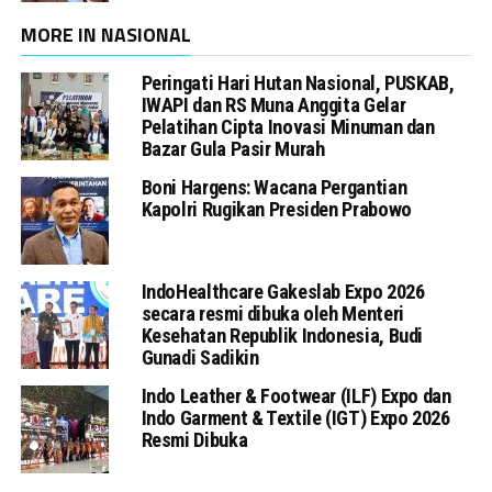
MORE IN NASIONAL
Peringati Hari Hutan Nasional, PUSKAB,
IWAPI dan RS Muna Anggita Gelar
Pelatihan Cipta Inovasi Minuman dan
Bazar Gula Pasir Murah
Boni Hargens: Wacana Pergantian
Kapolri Rugikan Presiden Prabowo
IndoHealthcare Gakeslab Expo 2026
secara resmi dibuka oleh Menteri
Kesehatan Republik Indonesia, Budi
Gunadi Sadikin
Indo Leather & Footwear (ILF) Expo dan
Indo Garment & Textile (IGT) Expo 2026
Resmi Dibuka