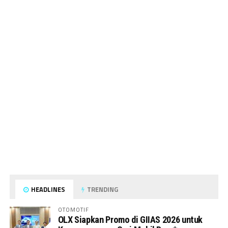
HEADLINES
TRENDING
OTOMOTIF
OLX Siapkan Promo di GIIAS 2026 untuk