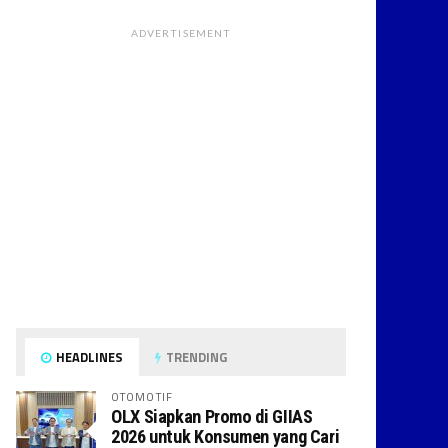
ADVERTISEMENT
HEADLINES
TRENDING
OTOMOTIF
OLX Siapkan Promo di GIIAS
2026 untuk Konsumen yang Cari