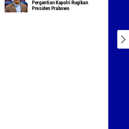
Pergantian Kapolri Rugikan
Presiden Prabowo