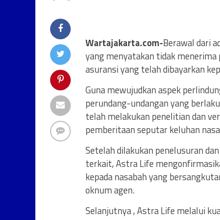
Wartajakarta.com-
Berawal dari a
yang menyatakan tidak menerima 
asuransi yang telah dibayarkan kep
Guna mewujudkan aspek perlindun
perundang-undangan yang berlaku,
telah melakukan penelitian dan ve
pemberitaan seputar keluhan nasab
Setelah dilakukan penelusuran dan 
terkait, Astra Life mengonfirmasik
kepada nasabah yang bersangkuta
oknum agen.
Selanjutnya , Astra Life melalui k