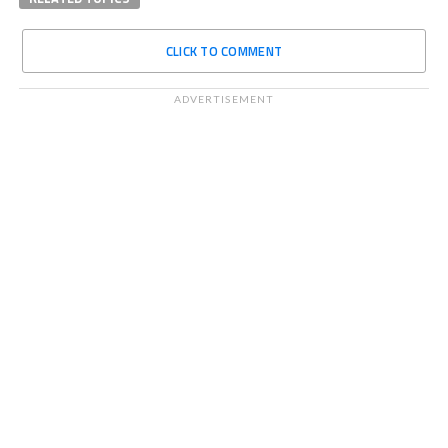
CLICK TO COMMENT
ADVERTISEMENT