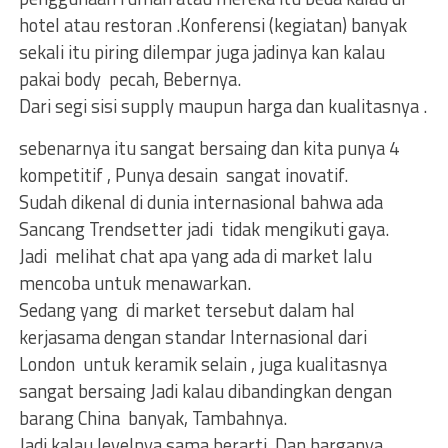
hotel atau restoran .Konferensi (kegiatan) banyak
sekali itu piring dilempar juga jadinya kan kalau
pakai body pecah, Bebernya.
Dari segi sisi supply maupun harga dan kualitasnya .
sebenarnya itu sangat bersaing dan kita punya 4
kompetitif , Punya desain sangat inovatif.
Sudah dikenal di dunia internasional bahwa ada
Sancang Trendsetter jadi tidak mengikuti gaya.
Jadi melihat chat apa yang ada di market lalu
mencoba untuk menawarkan.
Sedang yang di market tersebut dalam hal
kerjasama dengan standar Internasional dari
London untuk keramik selain , juga kualitasnya
sangat bersaing Jadi kalau dibandingkan dengan
barang China banyak, Tambahnya.
Jadi kalau levelnya sama berarti .Dan harganya