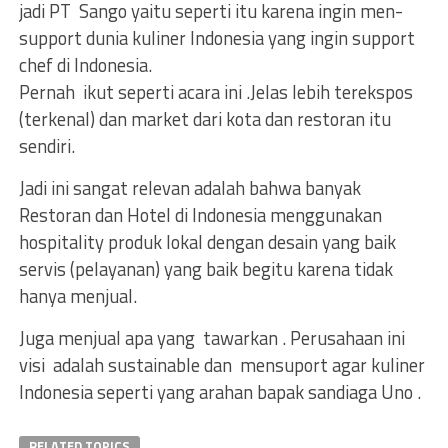
jadi PT Sango yaitu seperti itu karena ingin men-
support dunia kuliner Indonesia yang ingin support
chef di Indonesia.
Pernah ikut seperti acara ini .Jelas lebih terekspos
(terkenal) dan market dari kota dan restoran itu
sendiri.
Jadi ini sangat relevan adalah bahwa banyak
Restoran dan Hotel di Indonesia menggunakan
hospitality produk lokal dengan desain yang baik
servis (pelayanan) yang baik begitu karena tidak
hanya menjual.
Juga menjual apa yang tawarkan . Perusahaan ini
visi adalah sustainable dan mensuport agar kuliner
Indonesia seperti yang arahan bapak sandiaga Uno .
RELATED TOPICS