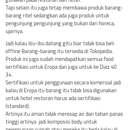
Tapi selain itu juga tetap membawa produk barang-
barang ritel sedangkan ada juga produk untuk
pengunjung pengunjung yang bukan dari horeca,
ujarnya.
Jadi kalau ibu-ibu datang gitu biar tidak bisa beli
offline Barang-barang itu tersedia di Tokopedia.
Produk ini juga sudah mendapatkan semua food
sertifikasi untuk Eropa dan juga untuk ke Diaz 40
34.
Sertifikasi untuk penggunaan secara komersial jadi
kalau di Eropa itu barang itu tidak bisa digunakan
untuk hotel restoran harus ada sertifikasi
(standard).
Artinya itu aman tidak meresap air dan tahan panas
tinggi artinya jadi komposisi body untuk
penggunaan rumah atau mereka itu beda kalau di