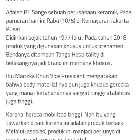
Adalah PT Sango sebuah perusahaan keramik, Pada
pameran hari ini Rabu (10/5) di Kemayoran Jakarta
Pusat.
Didirikan sejak tahun 1977 lalu , Pada tahun 2018
produk yang digunakan khusus untuk orenamen .
Bendanya ditambah Tango Hospitality di
belakangnya jadi brand ini memang khusus.
Ibu Marizka Khun Vice President mengatakan
bahwa body material nya pun juga khusus gorecka
yang mana i ketahanannya sangat tinggi stabilitas
juga tinggi.
Karena horeca mobilitas tinggi Nah itu yang
tawarkan di sini karena ini adalah produk terbaik.
Melalui (asosias) produk ini menjadi perlunya di
gunakan pada restoran dan hotel.