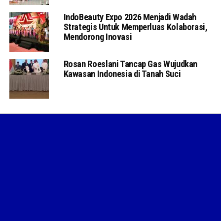
IndoBeauty Expo 2026 Menjadi Wadah
Strategis Untuk Memperluas Kolaborasi,
Mendorong Inovasi
Rosan Roeslani Tancap Gas Wujudkan
Kawasan Indonesia di Tanah Suci