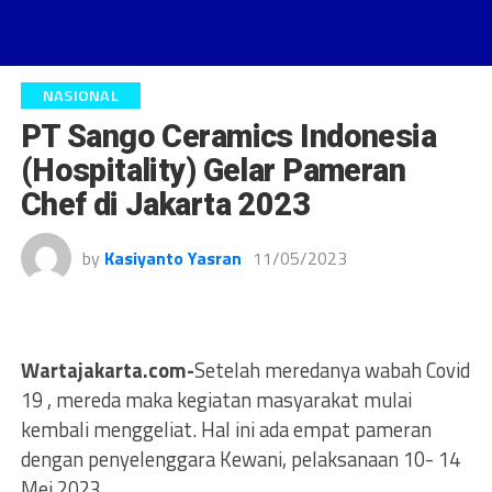
NASIONAL
PT Sango Ceramics Indonesia
(Hospitality) Gelar Pameran
Chef di Jakarta 2023
by
Kasiyanto Yasran
11/05/2023
Wartajakarta.com-
Setelah meredanya wabah Covid
19 , mereda maka kegiatan masyarakat mulai
kembali menggeliat. Hal ini ada empat pameran
dengan penyelenggara Kewani, pelaksanaan 10- 14
Mei 2023.