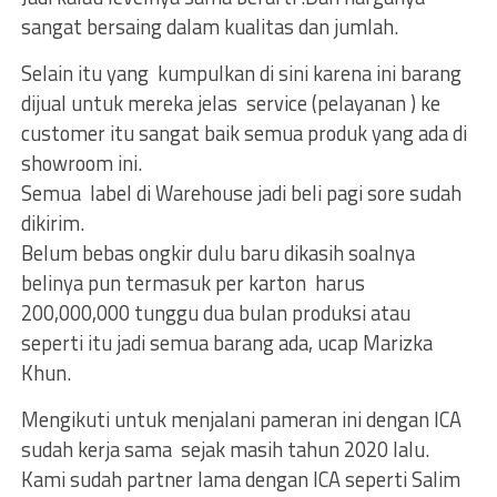
sangat bersaing dalam kualitas dan jumlah.
Selain itu yang kumpulkan di sini karena ini barang
dijual untuk mereka jelas service (pelayanan ) ke
customer itu sangat baik semua produk yang ada di
showroom ini.
Semua label di Warehouse jadi beli pagi sore sudah
dikirim.
Belum bebas ongkir dulu baru dikasih soalnya
belinya pun termasuk per karton harus
200,000,000 tunggu dua bulan produksi atau
seperti itu jadi semua barang ada, ucap Marizka
Khun.
Mengikuti untuk menjalani pameran ini dengan ICA
sudah kerja sama sejak masih tahun 2020 lalu.
Kami sudah partner lama dengan ICA seperti Salim