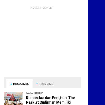
ADVERTISEMENT
HEADLINES
TRENDING
GAYA HIDUP
Komunitas dan Penghuni The
Peak at Sudirman Memiliki