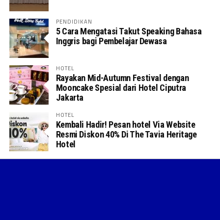
PENDIDIKAN
5 Cara Mengatasi Takut Speaking Bahasa
Inggris bagi Pembelajar Dewasa
HOTEL
Rayakan Mid-Autumn Festival dengan
Mooncake Spesial dari Hotel Ciputra
Jakarta
HOTEL
Kembali Hadir! Pesan hotel Via Website
Resmi Diskon 40% Di The Tavia Heritage
Hotel