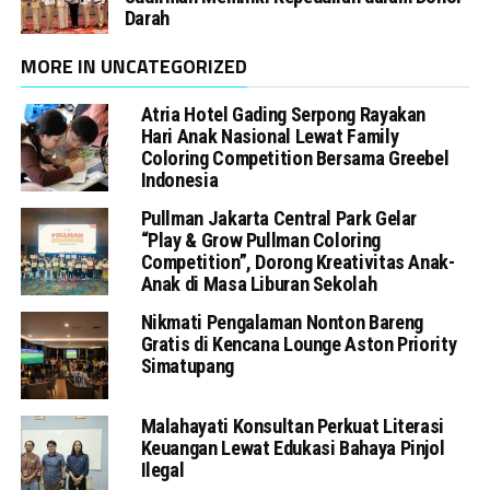
Darah
MORE IN UNCATEGORIZED
Atria Hotel Gading Serpong Rayakan
Hari Anak Nasional Lewat Family
Coloring Competition Bersama Greebel
Indonesia
Pullman Jakarta Central Park Gelar
“Play & Grow Pullman Coloring
Competition”, Dorong Kreativitas Anak-
Anak di Masa Liburan Sekolah
Nikmati Pengalaman Nonton Bareng
Gratis di Kencana Lounge Aston Priority
Simatupang
Malahayati Konsultan Perkuat Literasi
Keuangan Lewat Edukasi Bahaya Pinjol
Ilegal