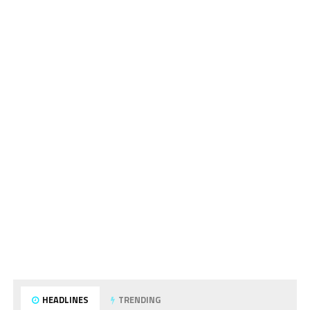
HEADLINES
TRENDING