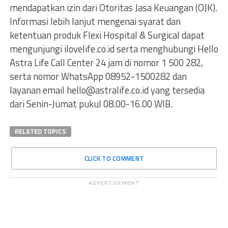
mendapatkan izin dari Otoritas Jasa Keuangan (OJK).
Informasi lebih lanjut mengenai syarat dan
ketentuan produk Flexi Hospital & Surgical dapat
mengunjungi ilovelife.co.id serta menghubungi Hello
Astra Life Call Center 24 jam di nomor 1 500 282,
serta nomor WhatsApp 08952-1500282 dan
layanan email
hello@astralife.co.id
yang tersedia
dari Senin-Jumat pukul 08.00-16.00 WIB.
RELATED TOPICS
CLICK TO COMMENT
ADVERTISEMENT