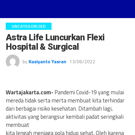
UNCATEGORIZED
Astra Life Luncurkan Flexi
Hospital & Surgical
by
Kasiyanto Yasran
13/06/2022
Wartajakarta.com-
Pandemi Covid-19 yang mulai
mereda tidak serta merta membuat kita terhindar
dari berbagai risiko kesehatan. Ditambah lagi,
aktivitas yang berangsur kembali padat seringkali
membuat
kita lengah menjaga pola hidup sehat. Oleh karena