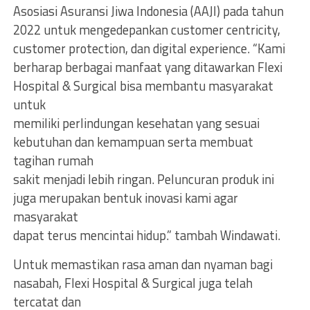
Asosiasi Asuransi Jiwa Indonesia (AAJI) pada tahun
2022 untuk mengedepankan customer centricity,
customer protection, dan digital experience. “Kami
berharap berbagai manfaat yang ditawarkan Flexi
Hospital & Surgical bisa membantu masyarakat
untuk
memiliki perlindungan kesehatan yang sesuai
kebutuhan dan kemampuan serta membuat
tagihan rumah
sakit menjadi lebih ringan. Peluncuran produk ini
juga merupakan bentuk inovasi kami agar
masyarakat
dapat terus mencintai hidup.” tambah Windawati.
Untuk memastikan rasa aman dan nyaman bagi
nasabah, Flexi Hospital & Surgical juga telah
tercatat dan