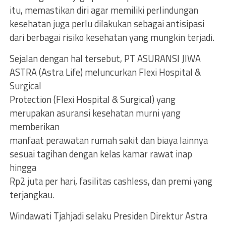
itu, memastikan diri agar memiliki perlindungan
kesehatan juga perlu dilakukan sebagai antisipasi
dari berbagai risiko kesehatan yang mungkin terjadi.
Sejalan dengan hal tersebut, PT ASURANSI JIWA
ASTRA (Astra Life) meluncurkan Flexi Hospital &
Surgical
Protection (Flexi Hospital & Surgical) yang
merupakan asuransi kesehatan murni yang
memberikan
manfaat perawatan rumah sakit dan biaya lainnya
sesuai tagihan dengan kelas kamar rawat inap
hingga
Rp2 juta per hari, fasilitas cashless, dan premi yang
terjangkau.
Windawati Tjahjadi selaku Presiden Direktur Astra