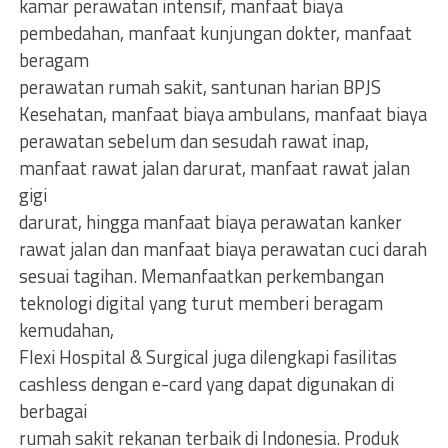
kamar perawatan intensif, manfaat biaya
pembedahan, manfaat kunjungan dokter, manfaat
beragam
perawatan rumah sakit, santunan harian BPJS
Kesehatan, manfaat biaya ambulans, manfaat biaya
perawatan sebelum dan sesudah rawat inap,
manfaat rawat jalan darurat, manfaat rawat jalan
gigi
darurat, hingga manfaat biaya perawatan kanker
rawat jalan dan manfaat biaya perawatan cuci darah
sesuai tagihan. Memanfaatkan perkembangan
teknologi digital yang turut memberi beragam
kemudahan,
Flexi Hospital & Surgical juga dilengkapi fasilitas
cashless dengan e-card yang dapat digunakan di
berbagai
rumah sakit rekanan terbaik di Indonesia. Produk