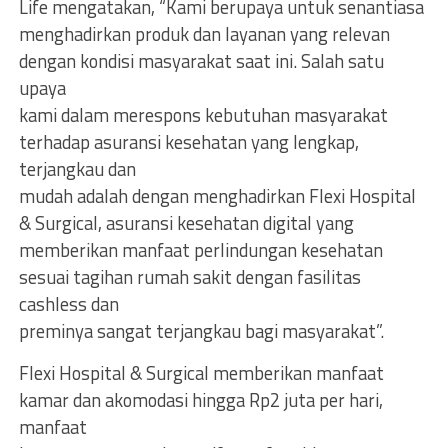
Life mengatakan, “Kami berupaya untuk senantiasa
menghadirkan produk dan layanan yang relevan
dengan kondisi masyarakat saat ini. Salah satu
upaya
kami dalam merespons kebutuhan masyarakat
terhadap asuransi kesehatan yang lengkap,
terjangkau dan
mudah adalah dengan menghadirkan Flexi Hospital
& Surgical, asuransi kesehatan digital yang
memberikan manfaat perlindungan kesehatan
sesuai tagihan rumah sakit dengan fasilitas
cashless dan
preminya sangat terjangkau bagi masyarakat”.
Flexi Hospital & Surgical memberikan manfaat
kamar dan akomodasi hingga Rp2 juta per hari,
manfaat