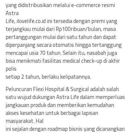
yang didistribusikan melalui e-commerce resmi
Astra
Life, ilovelife.co.id ini tersedia dengan premi yang
terjangkau mulai dari Rp100ribuan/bulan, masa
pertanggungan mulai dari satu tahun dan dapat
diperpanjang secara otomatis hingga tertanggung
mencapai usia 70 tahun. Selain itu, nasabah juga
bisa menikmati fasilitas medical check-up di akhir
polis
setiap 2 tahun, berlaku kelipatannya.
Peluncuran Flexi Hospital & Surgical adalah salah
satu wujud dukungan Astra Life dalam memperluas
jangkauan produk dan memberikan kemudahan
akses kesehatan untuk berbagai lapisan
masyarakat. Hal
ini sejalan dengan roadmap bisnis yang dicanangkan