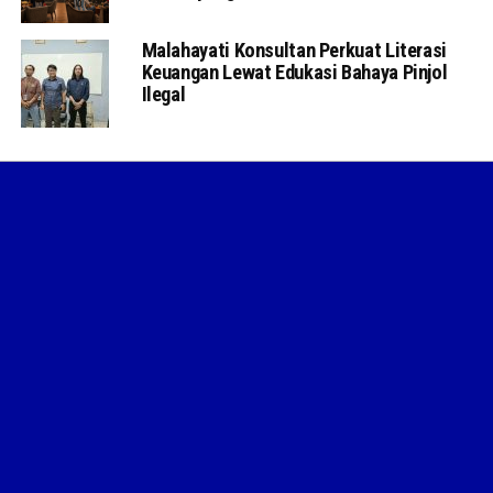
Malahayati Konsultan Perkuat Literasi
Keuangan Lewat Edukasi Bahaya Pinjol
Ilegal