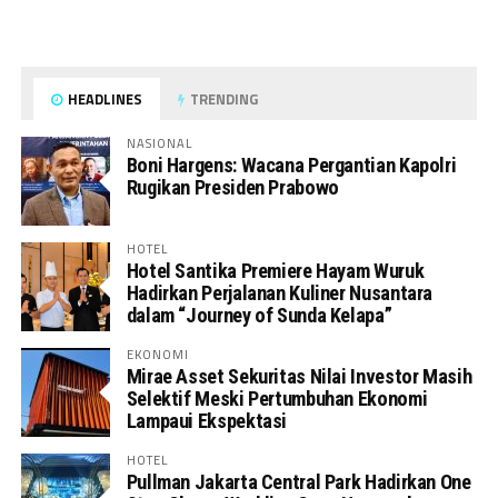
HEADLINES
TRENDING
NASIONAL
Boni Hargens: Wacana Pergantian Kapolri
Rugikan Presiden Prabowo
HOTEL
Hotel Santika Premiere Hayam Wuruk
Hadirkan Perjalanan Kuliner Nusantara
dalam “Journey of Sunda Kelapa”
EKONOMI
Mirae Asset Sekuritas Nilai Investor Masih
Selektif Meski Pertumbuhan Ekonomi
Lampaui Ekspektasi
HOTEL
Pullman Jakarta Central Park Hadirkan One