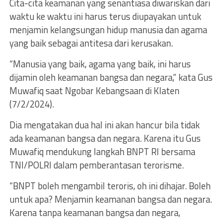
Cita-cita keamanan yang senantiasa diwariskan dari
waktu ke waktu ini harus terus diupayakan untuk
menjamin kelangsungan hidup manusia dan agama
yang baik sebagai antitesa dari kerusakan.
“Manusia yang baik, agama yang baik, ini harus
dijamin oleh keamanan bangsa dan negara,” kata Gus
Muwafiq saat Ngobar Kebangsaan di Klaten
(7/2/2024).
Dia mengatakan dua hal ini akan hancur bila tidak
ada keamanan bangsa dan negara. Karena itu Gus
Muwafiq mendukung langkah BNPT RI bersama
TNI/POLRI dalam pemberantasan terorisme.
“BNPT boleh mengambil teroris, oh ini dihajar. Boleh
untuk apa? Menjamin keamanan bangsa dan negara.
Karena tanpa keamanan bangsa dan negara,