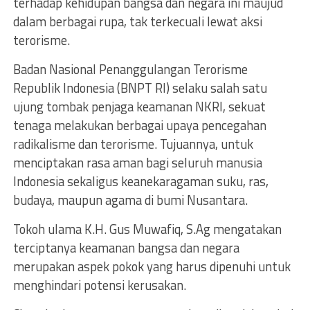
terhadap kehidupan bangsa dan negara ini maujud
dalam berbagai rupa, tak terkecuali lewat aksi
terorisme.
Badan Nasional Penanggulangan Terorisme
Republik Indonesia (BNPT RI) selaku salah satu
ujung tombak penjaga keamanan NKRI, sekuat
tenaga melakukan berbagai upaya pencegahan
radikalisme dan terorisme. Tujuannya, untuk
menciptakan rasa aman bagi seluruh manusia
Indonesia sekaligus keanekaragaman suku, ras,
budaya, maupun agama di bumi Nusantara.
Tokoh ulama K.H. Gus Muwafiq, S.Ag mengatakan
terciptanya keamanan bangsa dan negara
merupakan aspek pokok yang harus dipenuhi untuk
menghindari potensi kerusakan.