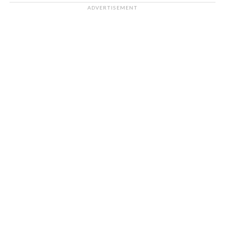
ADVERTISEMENT