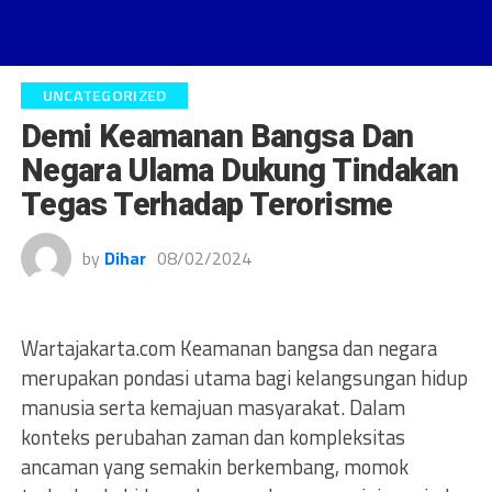
UNCATEGORIZED
Demi Keamanan Bangsa Dan
Negara Ulama Dukung Tindakan
Tegas Terhadap Terorisme
by
Dihar
08/02/2024
Wartajakarta.com Keamanan bangsa dan negara
merupakan pondasi utama bagi kelangsungan hidup
manusia serta kemajuan masyarakat. Dalam
konteks perubahan zaman dan kompleksitas
ancaman yang semakin berkembang, momok