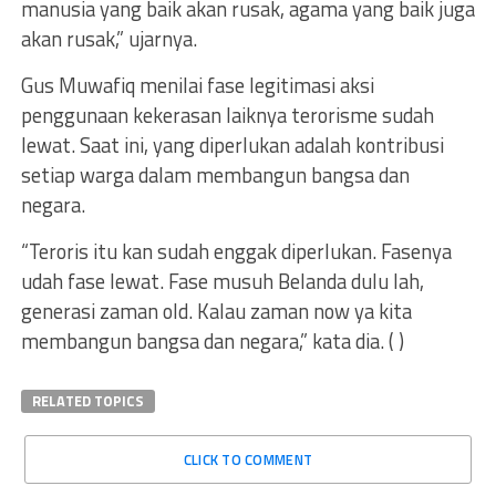
manusia yang baik akan rusak, agama yang baik juga
akan rusak,” ujarnya.
Gus Muwafiq menilai fase legitimasi aksi
penggunaan kekerasan laiknya terorisme sudah
lewat. Saat ini, yang diperlukan adalah kontribusi
setiap warga dalam membangun bangsa dan
negara.
“Teroris itu kan sudah enggak diperlukan. Fasenya
udah fase lewat. Fase musuh Belanda dulu lah,
generasi zaman old. Kalau zaman now ya kita
membangun bangsa dan negara,” kata dia. ( )
RELATED TOPICS
CLICK TO COMMENT