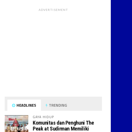
ADVERTISEMENT
HEADLINES
TRENDING
GAYA HIDUP
Komunitas dan Penghuni The
Peak at Sudirman Memiliki