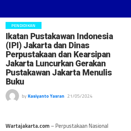
PENDIDIKAN
Ikatan Pustakawan Indonesia
(IPI) Jakarta dan Dinas
Perpustakaan dan Kearsipan
Jakarta Luncurkan Gerakan
Pustakawan Jakarta Menulis
Buku
by
Kasiyanto Yasran
21/05/2024
Wartajakarta.com
– Perpustakaan Nasional