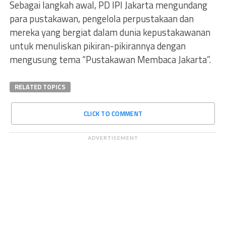
Sebagai langkah awal, PD IPI Jakarta mengundang
para pustakawan, pengelola perpustakaan dan
mereka yang bergiat dalam dunia kepustakawanan
untuk menuliskan pikiran-pikirannya dengan
mengusung tema “Pustakawan Membaca Jakarta”.
RELATED TOPICS
CLICK TO COMMENT
ADVERTISEMENT