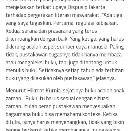
menjelaskan terkait upaya Dispusip Jakarta
terhadap pergerakan literasi masyarakat. “Ada tiga
yang saya tegaskan. Pertama, regulasi kebijakan.
Kedua, sarana dan prasarana yang terus
dikembangkan dengan baik. Yang ketiga, yang harus
didorong adalah aspek sumber daya manusia. Paling
tidak, pustakawan tugasnya tidak hanya membaca
atau mengoleksi buku, tapi juga ditantang untuk
menulis buku. Setidaknya setiap tahun ada terbitan
buku yang dilakukan oleh pustakawan,” jelasnya.
Menurut Hikmat Kurnia, sejatinya buku adalah anak
zaman. “Buku itu harus sesuai dengan situasi
zaman. Itulah peran pustakawan menyesuaikan
bagaimana buku bisa memahami konteks. Ketika
ditulis, isinya harus menyenangkan, tidak yang bikin
kening berkerut ketika membacanya,” pungkasnya