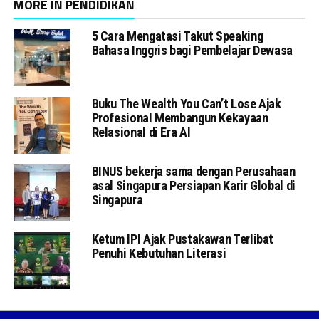
MORE IN PENDIDIKAN
5 Cara Mengatasi Takut Speaking
Bahasa Inggris bagi Pembelajar Dewasa
Buku The Wealth You Can’t Lose Ajak
Profesional Membangun Kekayaan
Relasional di Era AI
BINUS bekerja sama dengan Perusahaan
asal Singapura Persiapan Karir Global di
Singapura
Ketum IPI Ajak Pustakawan Terlibat
Penuhi Kebutuhan Literasi