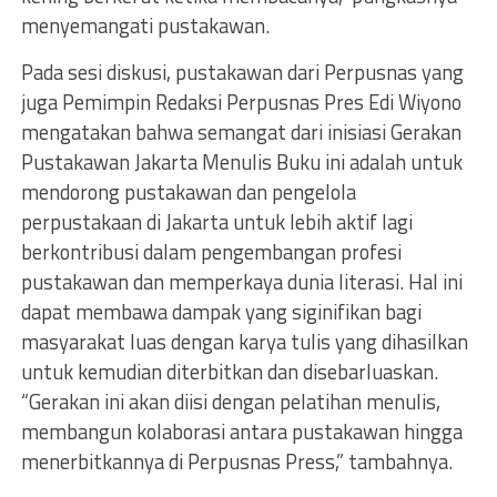
menyemangati pustakawan.
Pada sesi diskusi, pustakawan dari Perpusnas yang
juga Pemimpin Redaksi Perpusnas Pres Edi Wiyono
mengatakan bahwa semangat dari inisiasi Gerakan
Pustakawan Jakarta Menulis Buku ini adalah untuk
mendorong pustakawan dan pengelola
perpustakaan di Jakarta untuk lebih aktif lagi
berkontribusi dalam pengembangan profesi
pustakawan dan memperkaya dunia literasi. Hal ini
dapat membawa dampak yang siginifikan bagi
masyarakat luas dengan karya tulis yang dihasilkan
untuk kemudian diterbitkan dan disebarluaskan.
“Gerakan ini akan diisi dengan pelatihan menulis,
membangun kolaborasi antara pustakawan hingga
menerbitkannya di Perpusnas Press,” tambahnya.