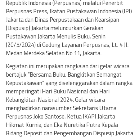
Republik Indonesia (Perpusnas) melalui Penerbit
Perpusnas Press, Ikatan Pustakawan Indonesia (IPI)
Jakarta dan Dinas Perpustakaan dan Kearsipan
(Dispusip) Jakarta meluncurkan Gerakan
Pustakawan Jakarta Menulis Buku, Senin
(20/5/2024) di Gedung Layanan Perpusnas, Lt. 4 Jl.
Medan Merdeka Selatan No 11, Jakarta.
Kegiatan ini merupakan rangkaian dari gelar wicara
bertajuk “Bersama Buku, Bangkitkan Semangat
Kepustakawan” yang diselenggarakan dalam rangka
memperingati Hari Buku Nasional dan Hari
Kebangkitan Nasional 2024. Gelar wicara
menghadirkan narasumber Sekretaris Utama
Perpusnas Joko Santoso, Ketua IKAPI Jakarta
Hikmat Kurnia, dan Eka Nuretika Putra Kepala
Bidang Deposit dan Pengembangan Dispusip Jakarta