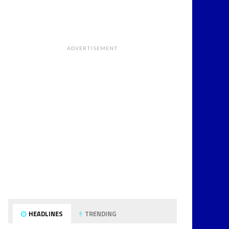
ADVERTISEMENT
HEADLINES
TRENDING