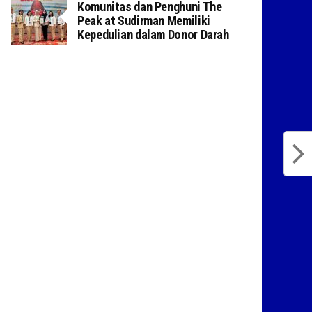
Komunitas dan Penghuni The
Peak at Sudirman Memiliki
Kepedulian dalam Donor Darah