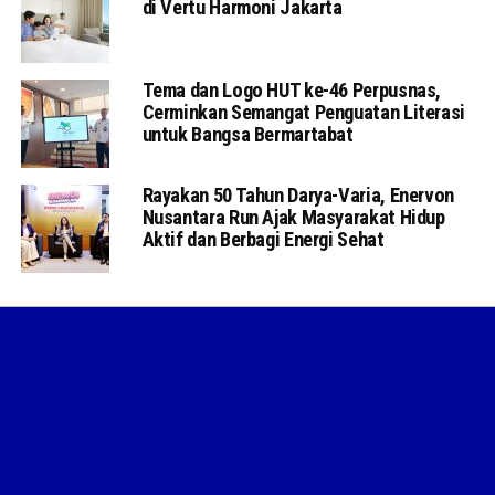
di Vertu Harmoni Jakarta
Tema dan Logo HUT ke-46 Perpusnas,
Cerminkan Semangat Penguatan Literasi
untuk Bangsa Bermartabat
Rayakan 50 Tahun Darya-Varia, Enervon
Nusantara Run Ajak Masyarakat Hidup
Aktif dan Berbagi Energi Sehat