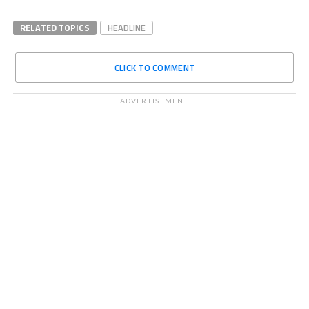
RELATED TOPICS
HEADLINE
CLICK TO COMMENT
ADVERTISEMENT