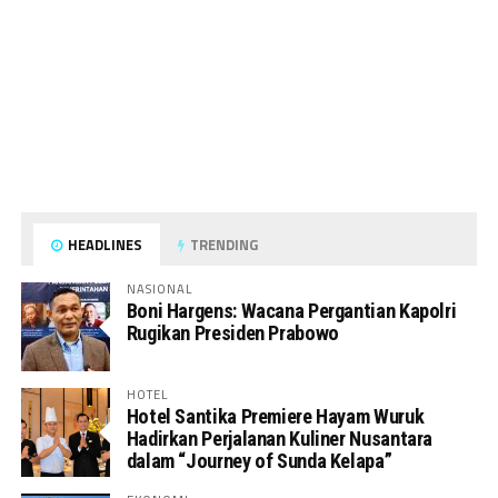
HEADLINES
TRENDING
NASIONAL
Boni Hargens: Wacana Pergantian Kapolri
Rugikan Presiden Prabowo
HOTEL
Hotel Santika Premiere Hayam Wuruk
Hadirkan Perjalanan Kuliner Nusantara
dalam “Journey of Sunda Kelapa”