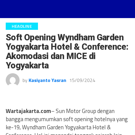
HEADLINE
Soft Opening Wyndham Garden
Yogyakarta Hotel & Conference:
Akomodasi dan MICE di
Yogyakarta
by
Kasiyanto Yasran
15/09/2024
Wartajakarta.com
– Sun Motor Group dengan
bangga mengumumkan soft opening hotelnya yang
ke-19, Wyndham Garden Yogyakarta Hotel &