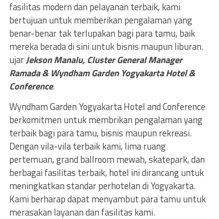
fasilitas modern dan pelayanan terbaik, kami
bertujuan untuk memberikan pengalaman yang
benar-benar tak terlupakan bagi para tamu, baik
mereka berada di sini untuk bisnis maupun liburan.
ujar
Jekson Manalu, Cluster General Manager
Ramada & Wyndham Garden Yogyakarta Hotel &
Conference
.
Wyndham Garden Yogyakarta Hotel and Conference
berkomitmen untuk membrikan pengalaman yang
terbaik bagi para tamu, bisnis maupun rekreasi.
Dengan vila-vila terbaik kami, lima ruang
pertemuan, grand ballroom mewah, skatepark, dan
berbagai fasilitas terbaik, hotel ini dirancang untuk
meningkatkan standar perhotelan di Yogyakarta.
Kami berharap dapat menyambut para tamu untuk
merasakan layanan dan fasilitas kami.