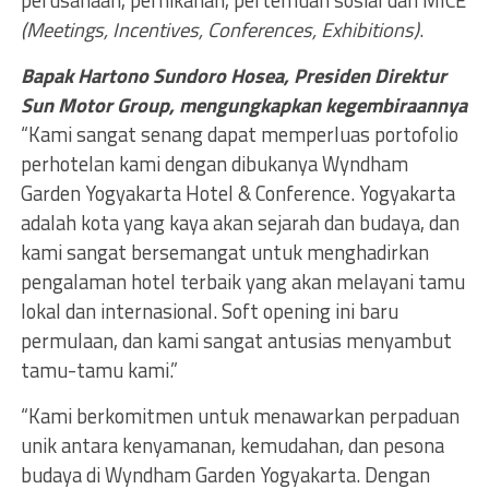
perusahaan, pernikahan, pertemuan sosial dan MICE
(Meetings, Incentives, Conferences, Exhibitions)
.
Bapak Hartono Sundoro Hosea, Presiden Direktur
Sun Motor Group, mengungkapkan kegembiraannya
“Kami sangat senang dapat memperluas portofolio
perhotelan kami dengan dibukanya Wyndham
Garden Yogyakarta Hotel & Conference. Yogyakarta
adalah kota yang kaya akan sejarah dan budaya, dan
kami sangat bersemangat untuk menghadirkan
pengalaman hotel terbaik yang akan melayani tamu
lokal dan internasional. Soft opening ini baru
permulaan, dan kami sangat antusias menyambut
tamu-tamu kami.”
“Kami berkomitmen untuk menawarkan perpaduan
unik antara kenyamanan, kemudahan, dan pesona
budaya di Wyndham Garden Yogyakarta. Dengan