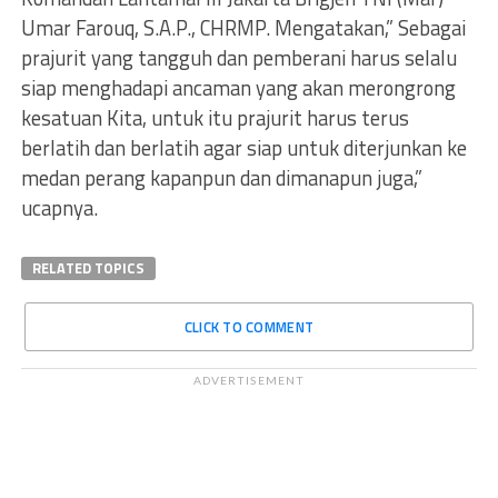
Umar Farouq, S.A.P., CHRMP. Mengatakan,” Sebagai
prajurit yang tangguh dan pemberani harus selalu
siap menghadapi ancaman yang akan merongrong
kesatuan Kita, untuk itu prajurit harus terus
berlatih dan berlatih agar siap untuk diterjunkan ke
medan perang kapanpun dan dimanapun juga,”
ucapnya.
RELATED TOPICS
CLICK TO COMMENT
ADVERTISEMENT