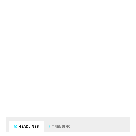
HEADLINES
TRENDING