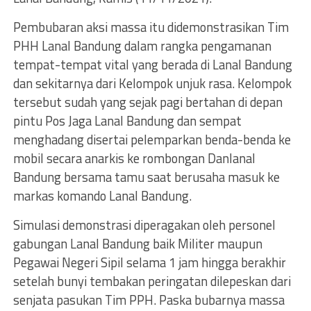
Pembubaran aksi massa itu didemonstrasikan Tim
PHH Lanal Bandung dalam rangka pengamanan
tempat-tempat vital yang berada di Lanal Bandung
dan sekitarnya dari Kelompok unjuk rasa. Kelompok
tersebut sudah yang sejak pagi bertahan di depan
pintu Pos Jaga Lanal Bandung dan sempat
menghadang disertai pelemparkan benda-benda ke
mobil secara anarkis ke rombongan Danlanal
Bandung bersama tamu saat berusaha masuk ke
markas komando Lanal Bandung.
Simulasi demonstrasi diperagakan oleh personel
gabungan Lanal Bandung baik Militer maupun
Pegawai Negeri Sipil selama 1 jam hingga berakhir
setelah bunyi tembakan peringatan dilepeskan dari
senjata pasukan Tim PPH. Paska bubarnya massa