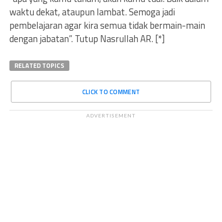
waktu dekat, ataupun lambat. Semoga jadi
pembelajaran agar kira semua tidak bermain-main
dengan jabatan”. Tutup Nasrullah AR. [*]
RELATED TOPICS
CLICK TO COMMENT
ADVERTISEMENT