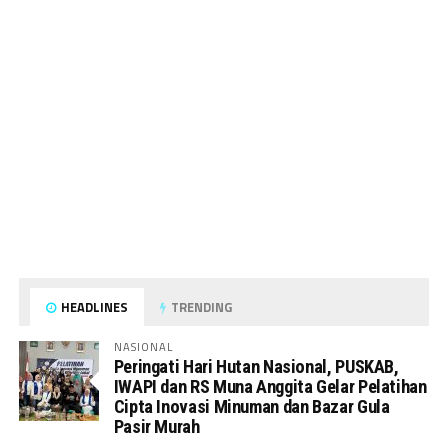
HEADLINES
TRENDING
NASIONAL
Peringati Hari Hutan Nasional, PUSKAB,
IWAPI dan RS Muna Anggita Gelar Pelatihan
Cipta Inovasi Minuman dan Bazar Gula
Pasir Murah