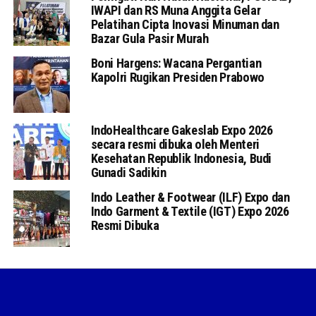
IWAPI dan RS Muna Anggita Gelar
Pelatihan Cipta Inovasi Minuman dan
Bazar Gula Pasir Murah
Boni Hargens: Wacana Pergantian
Kapolri Rugikan Presiden Prabowo
IndoHealthcare Gakeslab Expo 2026
secara resmi dibuka oleh Menteri
Kesehatan Republik Indonesia, Budi
Gunadi Sadikin
Indo Leather & Footwear (ILF) Expo dan
Indo Garment & Textile (IGT) Expo 2026
Resmi Dibuka