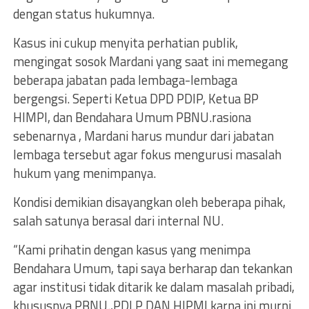
dengan status hukumnya.
Kasus ini cukup menyita perhatian publik,
mengingat sosok Mardani yang saat ini memegang
beberapa jabatan pada lembaga-lembaga
bergengsi. Seperti Ketua DPD PDIP, Ketua BP
HIMPI, dan Bendahara Umum PBNU.rasiona
sebenarnya , Mardani harus mundur dari jabatan
lembaga tersebut agar fokus mengurusi masalah
hukum yang menimpanya.
Kondisi demikian disayangkan oleh beberapa pihak,
salah satunya berasal dari internal NU.
“Kami prihatin dengan kasus yang menimpa
Bendahara Umum, tapi saya berharap dan tekankan
agar institusi tidak ditarik ke dalam masalah pribadi,
khususnya PBNU.,PDI.P DAN HIPMI karna ini murni