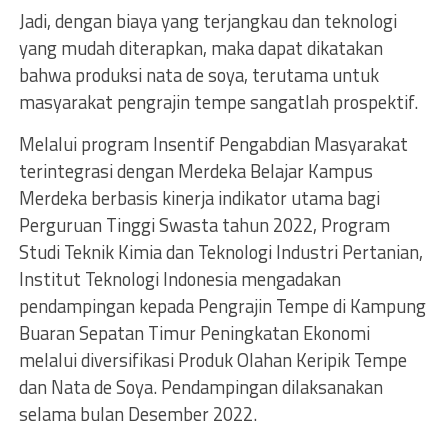
Jadi, dengan biaya yang terjangkau dan teknologi
yang mudah diterapkan, maka dapat dikatakan
bahwa produksi nata de soya, terutama untuk
masyarakat pengrajin tempe sangatlah prospektif.
Melalui program Insentif Pengabdian Masyarakat
terintegrasi dengan Merdeka Belajar Kampus
Merdeka berbasis kinerja indikator utama bagi
Perguruan Tinggi Swasta tahun 2022, Program
Studi Teknik Kimia dan Teknologi Industri Pertanian,
Institut Teknologi Indonesia mengadakan
pendampingan kepada Pengrajin Tempe di Kampung
Buaran Sepatan Timur Peningkatan Ekonomi
melalui diversifikasi Produk Olahan Keripik Tempe
dan Nata de Soya. Pendampingan dilaksanakan
selama bulan Desember 2022.