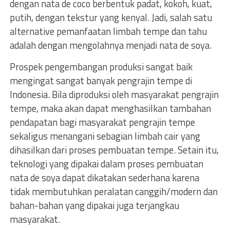
dengan nata de coco berbentuk padat, kokoh, kuat,
putih, dengan tekstur yang kenyal. Jadi, salah satu
alternative pemanfaatan limbah tempe dan tahu
adalah dengan mengolahnya menjadi nata de soya.
Prospek pengembangan produksi sangat baik
mengingat sangat banyak pengrajin tempe di
Indonesia. Bila diproduksi oleh masyarakat pengrajin
tempe, maka akan dapat menghasilkan tambahan
pendapatan bagi masyarakat pengrajin tempe
sekaligus menangani sebagian limbah cair yang
dihasilkan dari proses pembuatan tempe. Setain itu,
teknologi yang dipakai dalam proses pembuatan
nata de soya dapat dikatakan sederhana karena
tidak membutuhkan peralatan canggih/modern dan
bahan-bahan yang dipakai juga terjangkau
masyarakat.