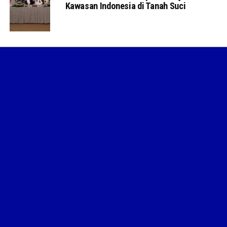
Kawasan Indonesia di Tanah Suci