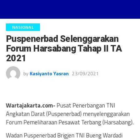
NASIONAL
Puspenerbad Selenggarakan
Forum Harsabang Tahap II TA
2021
by
Kasiyanto Yasran
23/09/2021
Wartajakarta.com-
Pusat Penerbangan TNI
Angkatan Darat (Puspenerbad) menyelenggarakan
Forum Pemeliharaan Pesawat Terbang (Harsabang).
Wadan Puspenerbad Brigjen TNI Bueng Wardadi