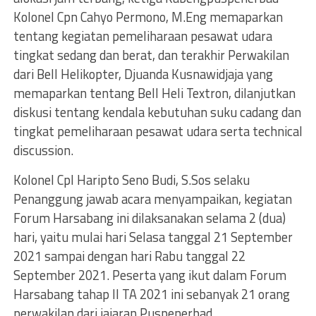
Kolonel Cpn Cahyo Permono, M.Eng memaparkan
tentang kegiatan pemeliharaan pesawat udara
tingkat sedang dan berat, dan terakhir Perwakilan
dari Bell Helikopter, Djuanda Kusnawidjaja yang
memaparkan tentang Bell Heli Textron, dilanjutkan
diskusi tentang kendala kebutuhan suku cadang dan
tingkat pemeliharaan pesawat udara serta technical
discussion.
Kolonel Cpl Haripto Seno Budi, S.Sos selaku
Penanggung jawab acara menyampaikan, kegiatan
Forum Harsabang ini dilaksanakan selama 2 (dua)
hari, yaitu mulai hari Selasa tanggal 21 September
2021 sampai dengan hari Rabu tanggal 22
September 2021. Peserta yang ikut dalam Forum
Harsabang tahap II TA 2021 ini sebanyak 21 orang
perwakilan dari jajaran Puspenerbad.