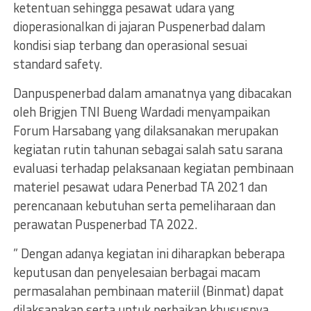
ketentuan sehingga pesawat udara yang
dioperasionalkan di jajaran Puspenerbad dalam
kondisi siap terbang dan operasional sesuai
standard safety.
Danpuspenerbad dalam amanatnya yang dibacakan
oleh Brigjen TNI Bueng Wardadi menyampaikan
Forum Harsabang yang dilaksanakan merupakan
kegiatan rutin tahunan sebagai salah satu sarana
evaluasi terhadap pelaksanaan kegiatan pembinaan
materiel pesawat udara Penerbad TA 2021 dan
perencanaan kebutuhan serta pemeliharaan dan
perawatan Puspenerbad TA 2022.
” Dengan adanya kegiatan ini diharapkan beberapa
keputusan dan penyelesaian berbagai macam
permasalahan pembinaan materiil (Binmat) dapat
dilaksanakan serta untuk perbaikan khususnya