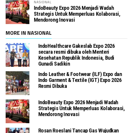
NASIONAL
IndoBeauty Expo 2026 Menjadi Wadah
Strategis Untuk Memperluas Kolaborasi,
Mendorong Inovasi
MORE IN NASIONAL
IndoHealthcare Gakeslab Expo 2026
secara resmi dibuka oleh Menteri
Kesehatan Republik Indonesia, Budi
Gunadi Sadikin
Indo Leather & Footwear (ILF) Expo dan
Indo Garment & Textile (IGT) Expo 2026
Resmi Dibuka
IndoBeauty Expo 2026 Menjadi Wadah
Strategis Untuk Memperluas Kolaborasi,
Mendorong Inovasi
Rosan Roeslani Tancap Gas Wujudkan