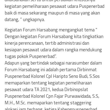
kegiatan pemeliharaan pesawat udara Puspenerbad
baik di masa sekarang maupun di masa yang akan
datang, ” ungkapnya.
Kegiatan Forum Harsabang mengangkat tema “
Dengan kegiatan Forum Harsabang kita tingkatkan
kinerja perencanaan, tertib administrasi dan
kesiapan pesawat udara dalam rangka mendukung
tugas pokok Puspenerbad”.
Adapun yang bertindak sebagai narasumber dalam
Forum Harsabang ini adalah pertama Dirbinmat
Puspenerbad Kolonel Cpl Haripto Seno Budi, S.Sos
memaparkan tentang kegiatan pemeliharaan
pesawat udara TA 2021, kedua Dirbinopslat
Puspenerbad Kolonel Cpn Fajar Purwawidada, S.S,
M.H., M.Sc. memaparkan tentang staggering
alokasi jam terbang, ketiga Kabengpuspenerbad