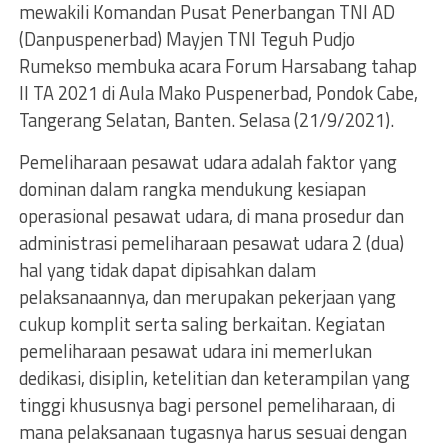
mewakili Komandan Pusat Penerbangan TNI AD
(Danpuspenerbad) Mayjen TNI Teguh Pudjo
Rumekso membuka acara Forum Harsabang tahap
II TA 2021 di Aula Mako Puspenerbad, Pondok Cabe,
Tangerang Selatan, Banten. Selasa (21/9/2021).
Pemeliharaan pesawat udara adalah faktor yang
dominan dalam rangka mendukung kesiapan
operasional pesawat udara, di mana prosedur dan
administrasi pemeliharaan pesawat udara 2 (dua)
hal yang tidak dapat dipisahkan dalam
pelaksanaannya, dan merupakan pekerjaan yang
cukup komplit serta saling berkaitan. Kegiatan
pemeliharaan pesawat udara ini memerlukan
dedikasi, disiplin, ketelitian dan keterampilan yang
tinggi khususnya bagi personel pemeliharaan, di
mana pelaksanaan tugasnya harus sesuai dengan