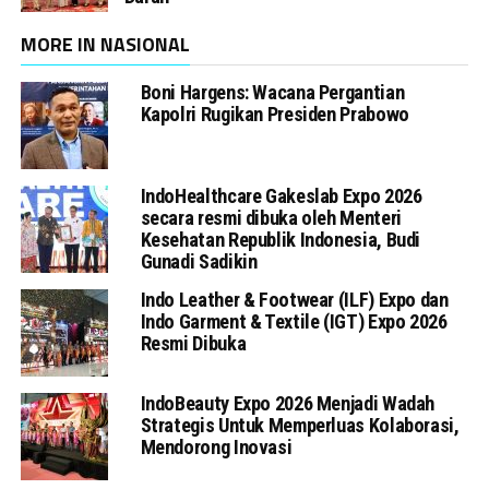
MORE IN NASIONAL
Boni Hargens: Wacana Pergantian
Kapolri Rugikan Presiden Prabowo
IndoHealthcare Gakeslab Expo 2026
secara resmi dibuka oleh Menteri
Kesehatan Republik Indonesia, Budi
Gunadi Sadikin
Indo Leather & Footwear (ILF) Expo dan
Indo Garment & Textile (IGT) Expo 2026
Resmi Dibuka
IndoBeauty Expo 2026 Menjadi Wadah
Strategis Untuk Memperluas Kolaborasi,
Mendorong Inovasi