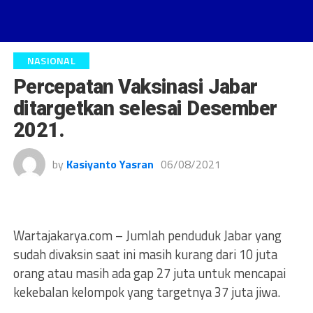
NASIONAL
Percepatan Vaksinasi Jabar
ditargetkan selesai Desember
2021.
by
Kasiyanto Yasran
06/08/2021
Wartajakarya.com – Jumlah penduduk Jabar yang
sudah divaksin saat ini masih kurang dari 10 juta
orang atau masih ada gap 27 juta untuk mencapai
kekebalan kelompok yang targetnya 37 juta jiwa.