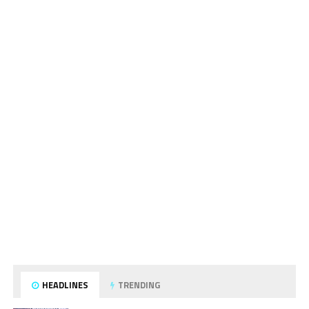
HEADLINES
TRENDING