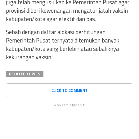
juga telah mengusulkan ke Pemerintah Pusat agar
provinsi diberi kewenangan mengatur jatah vaksin
kabupaten/kota agar efektif dan pas.
Sebab dengan daftar alokasi perhitungan
Pemerintah Pusat ternyata ditemukan banyak
kabupaten/kota yang berlebih atau sebaliknya
kekurangan vaksin.
RELATED TOPICS
CLICK TO COMMENT
ADVERTISEMENT