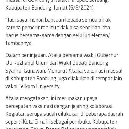
Kabupaten Bandung, Jumat (6/8/2021).
“Jadi saya mohon bantuan kepada semua pihak
karena pemerintah itu tidak bisa sendirian kita
harus bersama-sama dengan seluruh elemen,”
tambahnya.
Dalam peninjauan, Atalia bersama Wakil Gubernur
Uu Ruzhanul Ulum dan Wakil Bupati Bandung
Syahrul Gunawan. Menurut Atalia, vaksinasi massal
di Kabupaten Bandung juga dilakukan di tempat lain
yakni Telkom University.
Atalia mengatakan, ini merupakan upaya
percepatan vaksinasi dengan jejaring kolaborasi.
Kegiatan serupa sudah dilakukan di beberapa daerah
seperti Kota Cimahi sebagai pembuka, Kabupaten