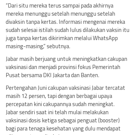
“Dari situ mereka terus sampai pada akhirnya
mereka menunggu setelah menunggu setelah
divaksin tanpa kertas. Informasi mengenai mereka
sudah selesai istilah sudah lulus dilakukan vaksin itu
juga tanpa kertas dikirimkan melalui WhatsApp
masing-masing,” sebutnya.
Jabar masih berjuang untuk meningkatkan cakupan
vaksinasi dan menjadi provinsi fokus Pemerintah
Pusat bersama DKI Jakarta dan Banten.
Pertengahan Juni cakupan vaksinasi Jabar tercatat
masih 12 persen, tapi dengan berbagai upaya
percepatan kini cakupannya sudah meningkat.
Jabar sendiri saat ini telah mulai melakukan
vaksinasi dosis ketiga sebagai penguat (booster)
bagi para tenaga kesehatan yang dulu mendapat