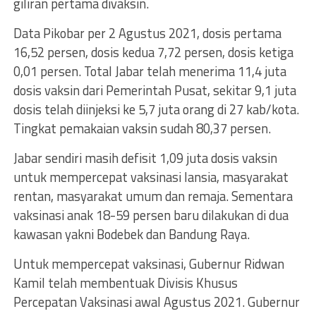
giliran pertama divaksin.
Data Pikobar per 2 Agustus 2021, dosis pertama
16,52 persen, dosis kedua 7,72 persen, dosis ketiga
0,01 persen. Total Jabar telah menerima 11,4 juta
dosis vaksin dari Pemerintah Pusat, sekitar 9,1 juta
dosis telah diinjeksi ke 5,7 juta orang di 27 kab/kota.
Tingkat pemakaian vaksin sudah 80,37 persen.
Jabar sendiri masih defisit 1,09 juta dosis vaksin
untuk mempercepat vaksinasi lansia, masyarakat
rentan, masyarakat umum dan remaja. Sementara
vaksinasi anak 18-59 persen baru dilakukan di dua
kawasan yakni Bodebek dan Bandung Raya.
Untuk mempercepat vaksinasi, Gubernur Ridwan
Kamil telah membentuak Divisis Khusus
Percepatan Vaksinasi awal Agustus 2021. Gubernur