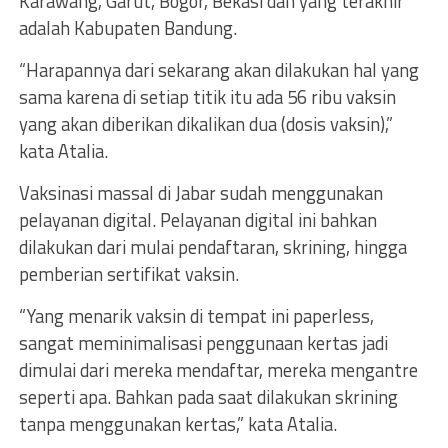
Karawang, Garut, Bogor, Bekasi dan yang terakhir
adalah Kabupaten Bandung.
“Harapannya dari sekarang akan dilakukan hal yang
sama karena di setiap titik itu ada 56 ribu vaksin
yang akan diberikan dikalikan dua (dosis vaksin),”
kata Atalia.
Vaksinasi massal di Jabar sudah menggunakan
pelayanan digital. Pelayanan digital ini bahkan
dilakukan dari mulai pendaftaran, skrining, hingga
pemberian sertifikat vaksin.
“Yang menarik vaksin di tempat ini paperless,
sangat meminimalisasi penggunaan kertas jadi
dimulai dari mereka mendaftar, mereka mengantre
seperti apa. Bahkan pada saat dilakukan skrining
tanpa menggunakan kertas,” kata Atalia.