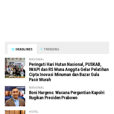
HEADLINES
TRENDING
NASIONAL
Peringati Hari Hutan Nasional, PUSKAB,
IWAPI dan RS Muna Anggita Gelar Pelatihan
Cipta Inovasi Minuman dan Bazar Gula
Pasir Murah
NASIONAL
Boni Hargens: Wacana Pergantian Kapolri
Rugikan Presiden Prabowo
HOTEL