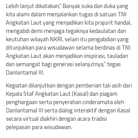
Lebih lanjut dikatakan,” Banyak suka dan duka yang
kita alami dalam menjalankan tugas di satuan TNI
Angkatan Laut yang menjadikan kita prajurit handal,
mengabdi demi menjaga tegaknya kedaulatan dan
keutuhan wilayah NKRI, selain itu pengabdian yang
ditunjukkan para wisudawan selama berdinas di TNI
Angkatan Laut akan menjadikan inspirasi, tauladan
dan semangat bagi generasi selanjutnya,” tegas
Danlantamal III.
Kegiatan dilanjutkan dengan pemberian tali asih dari
Kepala Staf Angkatan Laut (Kasal) dan piagam
penghargaan serta penyerahan cinderamata oleh
Danlantamal III serta dialog interaktif dengan Kasal
secara virtual diakhiri dengan acara tradisi
pelepasan para wisudawan.