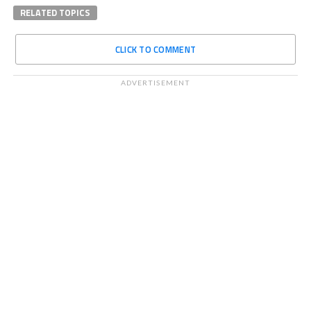
RELATED TOPICS
CLICK TO COMMENT
ADVERTISEMENT