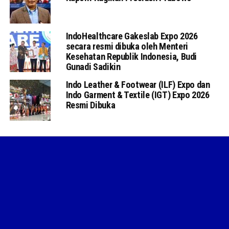
IndoHealthcare Gakeslab Expo 2026
secara resmi dibuka oleh Menteri
Kesehatan Republik Indonesia, Budi
Gunadi Sadikin
Indo Leather & Footwear (ILF) Expo dan
Indo Garment & Textile (IGT) Expo 2026
Resmi Dibuka