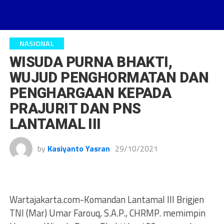
NASIONAL
WISUDA PURNA BHAKTI,
WUJUD PENGHORMATAN DAN
PENGHARGAAN KEPADA
PRAJURIT DAN PNS
LANTAMAL III
by
Kasiyanto Yasran
29/10/2021
Wartajakarta.com-Komandan Lantamal III Brigjen
TNI (Mar) Umar Farouq, S.A.P., CHRMP. memimpin