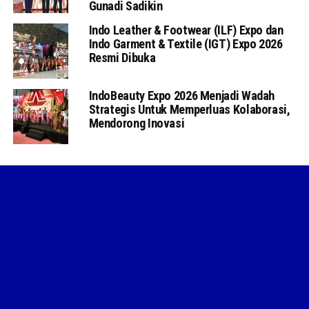
Gunadi Sadikin
Indo Leather & Footwear (ILF) Expo dan
Indo Garment & Textile (IGT) Expo 2026
Resmi Dibuka
IndoBeauty Expo 2026 Menjadi Wadah
Strategis Untuk Memperluas Kolaborasi,
Mendorong Inovasi