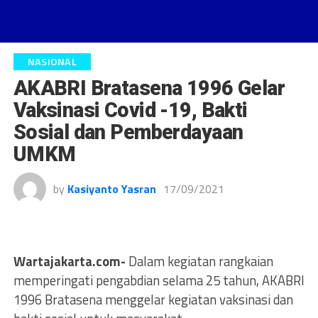
NASIONAL
AKABRI Bratasena 1996 Gelar
Vaksinasi Covid -19, Bakti
Sosial dan Pemberdayaan
UMKM
by
Kasiyanto Yasran
17/09/2021
Wartajakarta.com-
Dalam kegiatan rangkaian
memperingati pengabdian selama 25 tahun, AKABRI
1996 Bratasena menggelar kegiatan vaksinasi dan