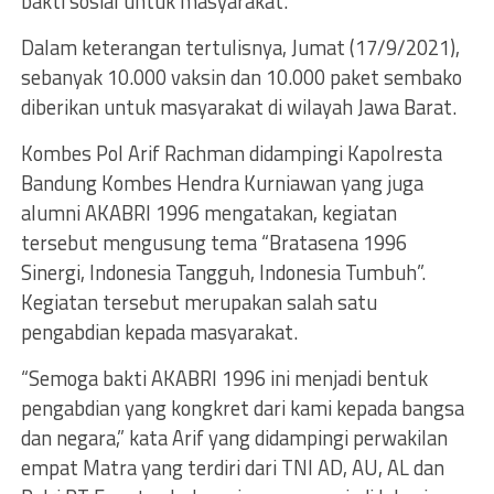
bakti sosial untuk masyarakat.
Dalam keterangan tertulisnya, Jumat (17/9/2021),
sebanyak 10.000 vaksin dan 10.000 paket sembako
diberikan untuk masyarakat di wilayah Jawa Barat.
Kombes Pol Arif Rachman didampingi Kapolresta
Bandung Kombes Hendra Kurniawan yang juga
alumni AKABRI 1996 mengatakan, kegiatan
tersebut mengusung tema “Bratasena 1996
Sinergi, Indonesia Tangguh, Indonesia Tumbuh”.
Kegiatan tersebut merupakan salah satu
pengabdian kepada masyarakat.
“Semoga bakti AKABRI 1996 ini menjadi bentuk
pengabdian yang kongkret dari kami kepada bangsa
dan negara,” kata Arif yang didampingi perwakilan
empat Matra yang terdiri dari TNI AD, AU, AL dan