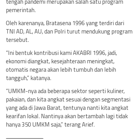
tengah pandemi merupakan salah satu program
pemerintah.
Oleh karenanya, Bratasena 1996 yang terdiri dari
TNI AD, AL, AU, dan Polri turut mendukung program
tersebut.
“Ini bentuk kontribusi kami AKABRI 1996, jadi,
ekonomi diangkat, kesejahteraan meningkat,
otomatis negara akan lebih tumbuh dan lebih
tangguh,” katanya.
“UMKM-nya ada beberapa sektor seperti kuliner,
pakaian, dan kita angkat sesuai dengan segmentasi
yang ada di Jawa Barat, tentunya nanti kita angkat
kearifan lokal. Nantinya akan bertambah lagi tidak
hanya 350 UMKM saja,” terang Arief.