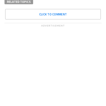
RELATED TOPICS
CLICK TO COMMENT
ADVERTISEMENT