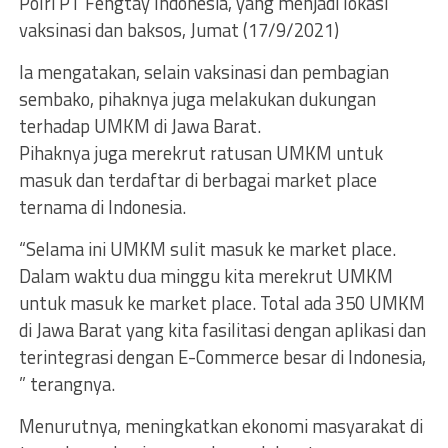
Polri PT Fengtay Indonesia, yang menjadi lokasi
vaksinasi dan baksos, Jumat (17/9/2021)
Ia mengatakan, selain vaksinasi dan pembagian
sembako, pihaknya juga melakukan dukungan
terhadap UMKM di Jawa Barat.
Pihaknya juga merekrut ratusan UMKM untuk
masuk dan terdaftar di berbagai market place
ternama di Indonesia.
“Selama ini UMKM sulit masuk ke market place.
Dalam waktu dua minggu kita merekrut UMKM
untuk masuk ke market place. Total ada 350 UMKM
di Jawa Barat yang kita fasilitasi dengan aplikasi dan
terintegrasi dengan E-Commerce besar di Indonesia,
” terangnya.
Menurutnya, meningkatkan ekonomi masyarakat di