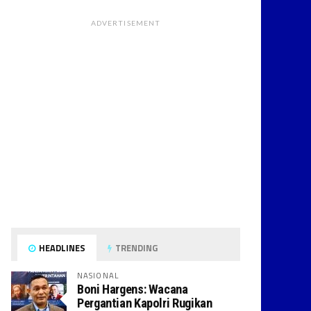
ADVERTISEMENT
HEADLINES
TRENDING
NASIONAL
Boni Hargens: Wacana
Pergantian Kapolri Rugikan