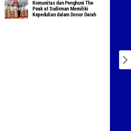
Komunitas dan Penghuni The
Peak at Sudirman Memiliki
Kepedulian dalam Donor Darah