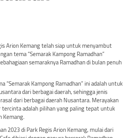
gis Arion Kemang telah siap untuk menyambut
dengan tema “Semarak Kampong Ramadhan”
ebahagiaan semaraknya Ramadhan di bulan penuh
ema “Semarak Kampong Ramadhan” ini adalah untuk
ntara dari berbagai daerah, sehingga jenis
rasal dari berbagai daerah Nusantara. Merayakan
ercinta adalah pilihan yang paling tepat untuk
on Kemang.
an 2023 di Park Regis Arion Kemang, mulai dari