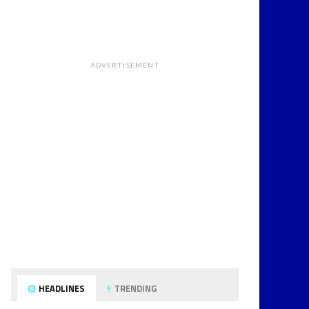
ADVERTISEMENT
HEADLINES
TRENDING