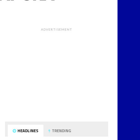
ADVERTISEMENT
HEADLINES
TRENDING