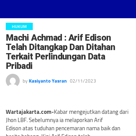
HUKUM
Machi Achmad : Arif Edison
Telah Ditangkap Dan Ditahan
Terkait Perlindungan Data
Pribadi
by
Kasiyanto Yasran
02/11/2023
Wartajakarta.com-
Kabar mengejutkan datang dari
Jhon LBF. Sebelumnya ia melaporkan Arif
Edison atas tuduhan pencemaran nama baik dan