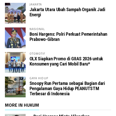
JAKARTA
Jakarta Utara Ubah Sampah Organik Jadi
Energi
NASIONAL
Boni Hargens: Polri Perkuat Pemerintahan
Prabowo-Gibran
OTOMOTIF
OLX Siapkan Promo di GIIAS 2026 untuk
Konsumen yang Cari Mobil Baru*
GAYA HIDUP
Snoopy Run Pertama sebagai Bagian dari
Pengalaman Gaya Hidup PEANUTSTM
Terbesar di Indonesia
MORE IN HUKUM