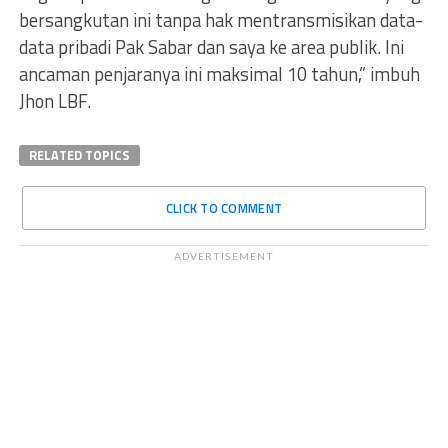
bersangkutan ini tanpa hak mentransmisikan data-
data pribadi Pak Sabar dan saya ke area publik. Ini
ancaman penjaranya ini maksimal 10 tahun,” imbuh
Jhon LBF.
RELATED TOPICS
CLICK TO COMMENT
ADVERTISEMENT