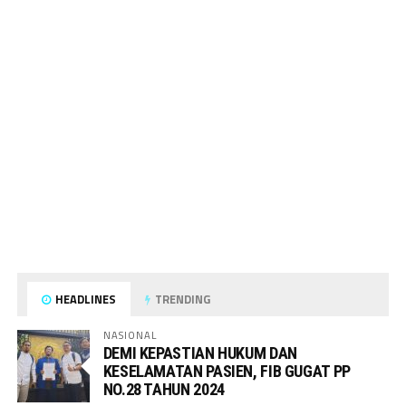
HEADLINES
TRENDING
NASIONAL
DEMI KEPASTIAN HUKUM DAN
KESELAMATAN PASIEN, FIB GUGAT PP
NO.28 TAHUN 2024