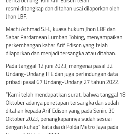
berita bohong. Kini Arif Edison telah
resmi ditangkap dan ditahan usai dilaporkan oleh
Jhon LBF.
Machi Achmad S.H., kuasa hukum Jhon LBF dan
Sabar Pardamean Lumban Tobing, menyampaikan
perkembangan kabar Arif Edison yang telah
dilaporkan dan menjadi tersangka atau ditahan.
Pada tanggal 12 juni 2023, mengenai pasal 32
Undang-Undang ITE dan juga perlindungan data
pribadi pasal 67 Undang-Undang 27 tahun 2022.
“Kami telah mendapatkan surat, bahwa tanggal 18
Oktober adanya penetapan tersangka dan sudah
ditahan kepada Arif Edison yang pada Senin, 30
Oktober 2023, penangkapannya sudah sesuai
dengan kuhap” kata dia di Polda Metro Jaya pada