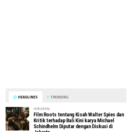
HEADLINES
TRENDING
HIBURAN
Film Roots tentang Kisah Walter Spies dan
Kritik terhadap Bali Kini karya Michael
Schindhelm Diputar dengan Diskusi di