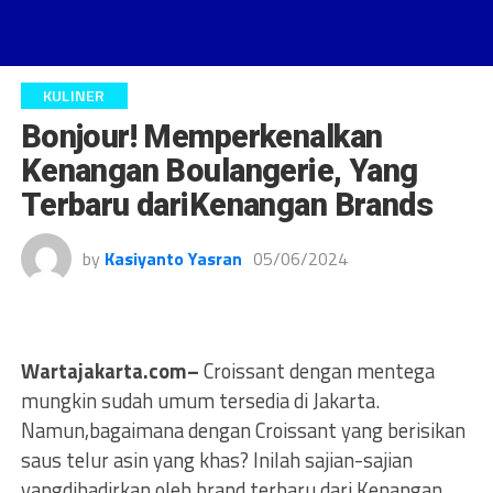
KULINER
Bonjour! Memperkenalkan
Kenangan Boulangerie, Yang
Terbaru dariKenangan Brands
by
Kasiyanto Yasran
05/06/2024
Wartajakarta.com–
Croissant dengan mentega
mungkin sudah umum tersedia di Jakarta.
Namun,bagaimana dengan Croissant yang berisikan
saus telur asin yang khas? Inilah sajian-sajian
yangdihadirkan oleh brand terbaru dari Kenangan