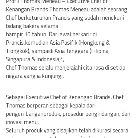
Profil Thomas Meneau – Executive Chef of
Kenangan Brands Thomas Meneau adalah seorang
Chef berketurunan Prancis yang sudah menekuni
bidang bakery selama
hampir 10 tahun. Dari awal berkarir di
Prancis,kemudian Asia Pasifik (Hongkong &
Tiongkok), sampaidi Asia Tenggara (Filipina,
Singapura & Indonesia)*,
Chef Thomas selalu menjelajahi cita rasa di setiap
negara yang ia kunjungi.
Sebagai Executive Chef of Kenangan Brands, Chef
Thomas berperan sebagai kepala dari
pengembanganproduk, prosedur penghidangan, dan
inovasi menu.
Seluruh produk yang disajikan telah dikurasi secara