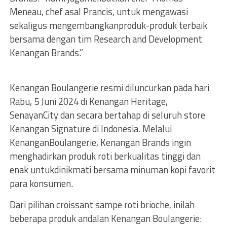
Meneau, chef asal Prancis, untuk mengawasi
sekaligus mengembangkanproduk-produk terbaik
bersama dengan tim Research and Development
Kenangan Brands.”
Kenangan Boulangerie resmi diluncurkan pada hari
Rabu, 5 Juni 2024 di Kenangan Heritage,
SenayanCity dan secara bertahap di seluruh store
Kenangan Signature di Indonesia. Melalui
KenanganBoulangerie, Kenangan Brands ingin
menghadirkan produk roti berkualitas tinggi dan
enak untukdinikmati bersama minuman kopi favorit
para konsumen.
Dari pilihan croissant sampe roti brioche, inilah
beberapa produk andalan Kenangan Boulangerie: