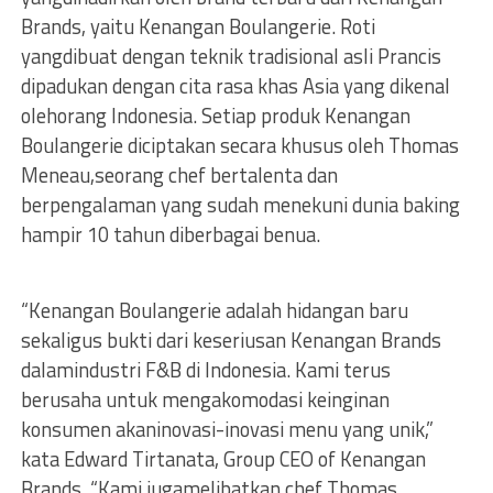
Brands, yaitu Kenangan Boulangerie. Roti
yangdibuat dengan teknik tradisional asli Prancis
dipadukan dengan cita rasa khas Asia yang dikenal
olehorang Indonesia. Setiap produk Kenangan
Boulangerie diciptakan secara khusus oleh Thomas
Meneau,seorang chef bertalenta dan
berpengalaman yang sudah menekuni dunia baking
hampir 10 tahun diberbagai benua.
“Kenangan Boulangerie adalah hidangan baru
sekaligus bukti dari keseriusan Kenangan Brands
dalamindustri F&B di Indonesia. Kami terus
berusaha untuk mengakomodasi keinginan
konsumen akaninovasi-inovasi menu yang unik,”
kata Edward Tirtanata, Group CEO of Kenangan
Brands. “Kami jugamelibatkan chef Thomas