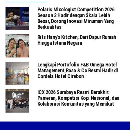
Polaris Mixologist Competition 2026
Season 3 Hadir dengan Skala Lebih
Besar, Dorong Inovasi Minuman Yang
Berkualitas
Rits Hany’s Kitchen, Dari Dapur Rumah
Hingga Istana Negara
Lengkapi Portofolio F&B Omega Hotel
Management,Rasa & Co Resmi Hadir di
Cordela Hotel Cirebon
ICX 2026 Surabaya Resmi Berakhir:
Pameran, Kompetisi Kopi Nasional, dan
Kolaborasi Komunitas yang Memikat