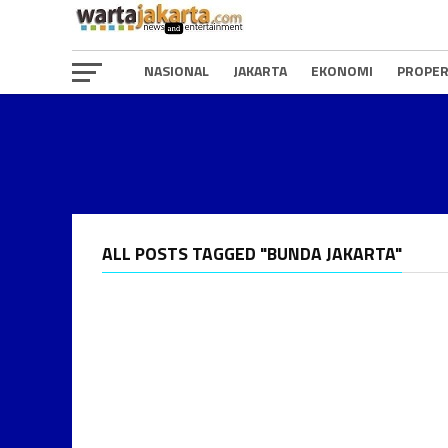
NASIONAL
JAKARTA
EKONOMI
PROPER
ALL POSTS TAGGED "BUNDA JAKARTA"