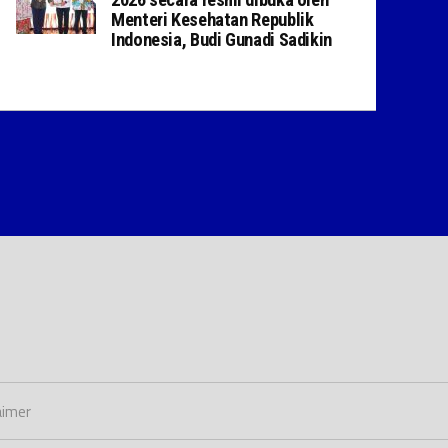
Menteri Kesehatan Republik
Indonesia, Budi Gunadi Sadikin
aimer