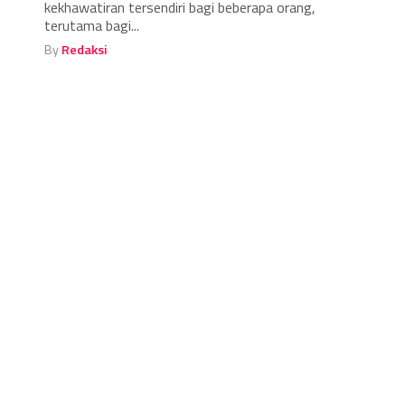
kekhawatiran tersendiri bagi beberapa orang,
terutama bagi...
By
Redaksi